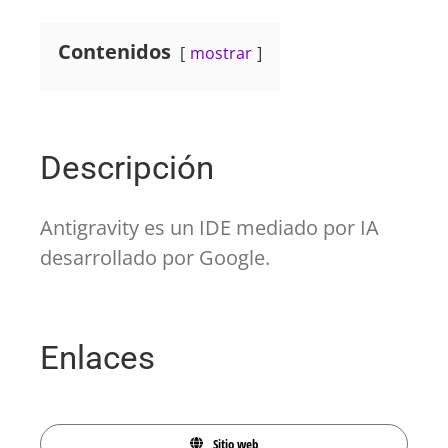
Contenidos
mostrar
Descripción
Antigravity es un IDE mediado por IA
desarrollado por Google.
Enlaces
Sitio web