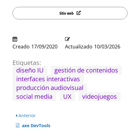
Sitio web
Creado
17/09/2020
Actualizado
10/03/2026
Etiquetas:
diseño IU
gestión de contenidos
interfaces interactivas
producción audiovisual
social media
UX
videojuegos
Anterior
axe DevTools