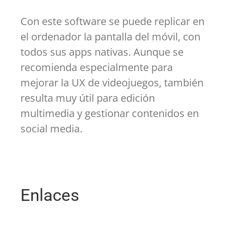
Con este software se puede replicar en
el ordenador la pantalla del móvil, con
todos sus apps nativas. Aunque se
recomienda especialmente para
mejorar la UX de videojuegos, también
resulta muy útil para edición
multimedia y gestionar contenidos en
social media.
Enlaces