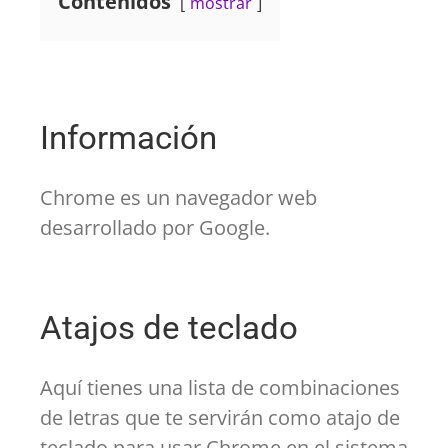
Contenidos
mostrar
Información
Chrome es un navegador web
desarrollado por Google.
Atajos de teclado
Aquí tienes una lista de combinaciones
de letras que te servirán como atajo de
teclado para usar Chrome en el sistema