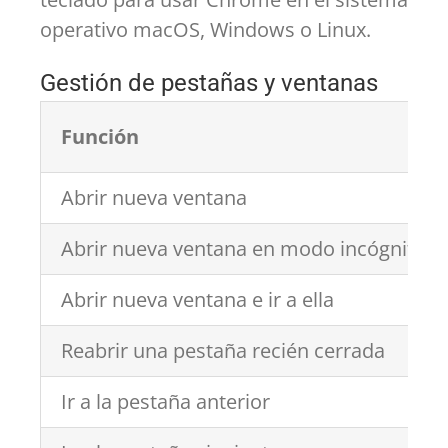
operativo macOS, Windows o Linux.
Gestión de pestañas y ventanas
Función
Abrir nueva ventana
Abrir nueva ventana en modo incógnito
Abrir nueva ventana e ir a ella
Reabrir una pestaña recién cerrada
Ir a la pestaña anterior