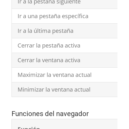
Ir a la pestaña siguiente
Ir a una pestaña específica
Ir a la última pestaña
Cerrar la pestaña activa
Cerrar la ventana activa
Maximizar la ventana actual
Minimizar la ventana actual
Funciones del navegador