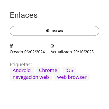
Enlaces
Sitio web
Creado
06/02/2024
Actualizado
20/10/2025
Etiquetas:
Android
Chrome
iOS
navegación web
web browser