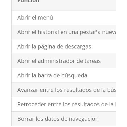
Función
Abrir el menú
Abrir el historial en una pestaña nueva
Abrir la página de descargas
Abrir el administrador de tareas
Abrir la barra de búsqueda
Avanzar entre los resultados de la búsqu
Retroceder entre los resultados de la bú
Borrar los datos de navegación