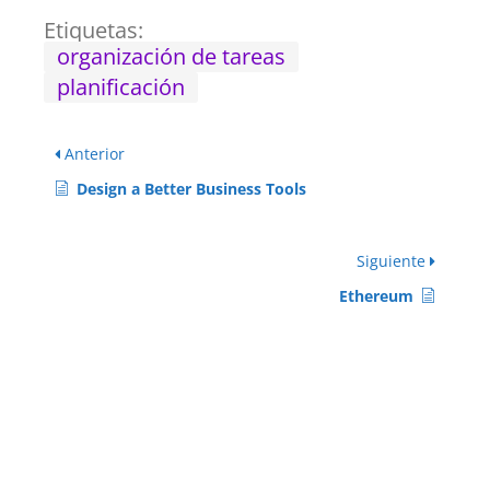
Etiquetas:
organización de tareas
planificación
Anterior
Design a Better Business Tools
Siguiente
Ethereum