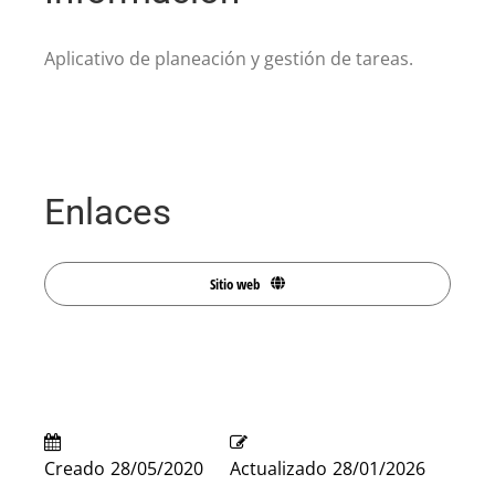
Aplicativo de planeación y gestión de tareas.
Enlaces
Sitio web
Creado
28/05/2020
Actualizado
28/01/2026