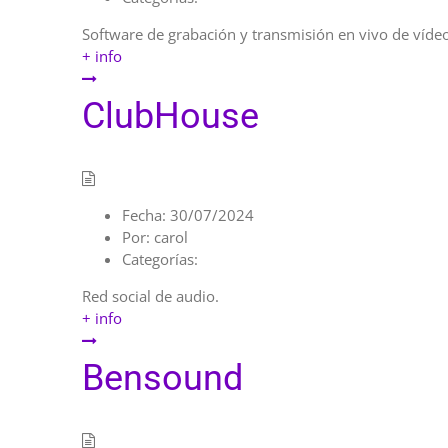
Software de grabación y transmisión en vivo de vídeo
+ info
ClubHouse
Fecha:
30/07/2024
Por:
carol
Categorías:
Red social de audio.
+ info
Bensound