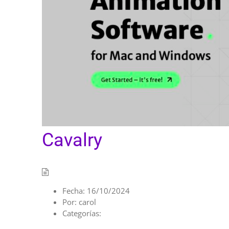
Cavalry
Fecha:
16/10/2024
Por:
carol
Categorías: