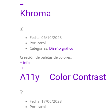
Khroma
Fecha:
06/10/2023
Por:
carol
Categorías:
Diseño gráfico
Creación de paletas de colores.
+ info
A11y – Color Contrast
Fecha:
17/06/2023
Por:
carol