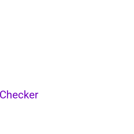
 Checker