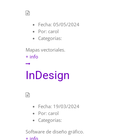
Fecha:
05/05/2024
Por:
carol
Categorías:
Mapas vectoriales.
+ info
InDesign
Fecha:
19/03/2024
Por:
carol
Categorías:
Software de diseño gráfico.
+ info