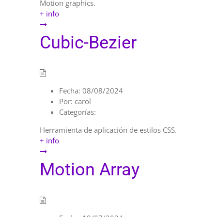
Motion graphics.
+ info
Cubic-Bezier
Fecha:
08/08/2024
Por:
carol
Categorías:
Herramienta de aplicación de estilos CSS.
+ info
Motion Array