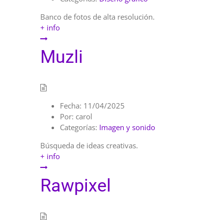
Banco de fotos de alta resolución.
+ info
Muzli
Fecha:
11/04/2025
Por:
carol
Categorías:
Imagen y sonido
Búsqueda de ideas creativas.
+ info
Rawpixel