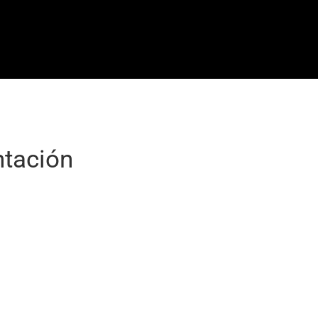
tación