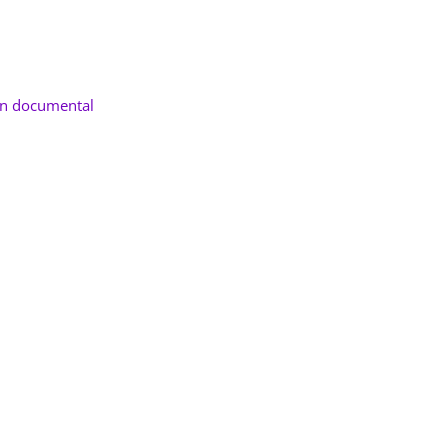
ón documental