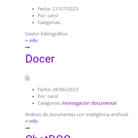
Fecha:
21/07/2023
Por:
carol
Categorías:
Gestor bibliográfico.
+ info
Docer
Fecha:
28/06/2023
Por:
carol
Categorías:
Investigación documental
Análisis de documentos con inteligencia artificial.
+ info