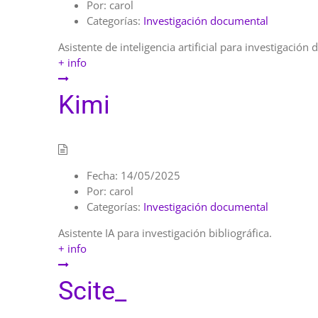
Por:
carol
Categorías:
Investigación documental
Asistente de inteligencia artificial para investigación
+ info
Kimi
Fecha:
14/05/2025
Por:
carol
Categorías:
Investigación documental
Asistente IA para investigación bibliográfica.
+ info
Scite_