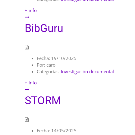
+ info
BibGuru
Fecha:
19/10/2025
Por:
carol
Categorías:
Investigación documental
+ info
STORM
Fecha:
14/05/2025