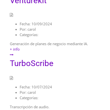
Venturekit
Fecha:
10/09/2024
Por:
carol
Categorías:
Generación de planes de negocio mediante IA.
+ info
TurboScribe
Fecha:
10/07/2024
Por:
carol
Categorías:
Transcripción de audio.