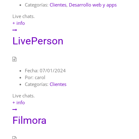
Categorías:
Clientes
,
Desarrollo web y apps
Live chats.
+ info
LivePerson
Fecha:
07/01/2024
Por:
carol
Categorías:
Clientes
Live chats.
+ info
Filmora