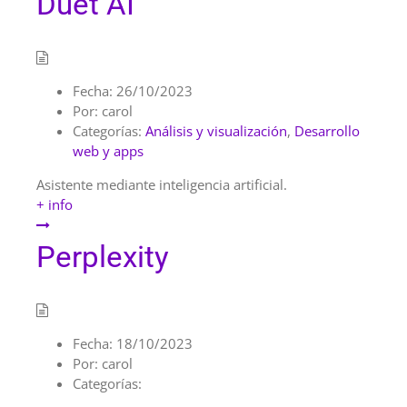
Duet AI
Fecha:
26/10/2023
Por:
carol
Categorías:
Análisis y visualización
,
Desarrollo
web y apps
Asistente mediante inteligencia artificial.
+ info
Perplexity
Fecha:
18/10/2023
Por:
carol
Categorías: