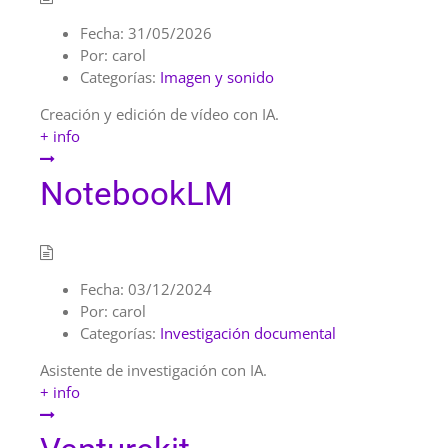
Fecha:
31/05/2026
Por:
carol
Categorías:
Imagen y sonido
Creación y edición de vídeo con IA.
+ info
NotebookLM
Fecha:
03/12/2024
Por:
carol
Categorías:
Investigación documental
Asistente de investigación con IA.
+ info