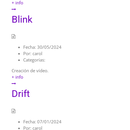
+ info
Blink
Fecha:
30/05/2024
Por:
carol
Categorías:
Creación de vídeo.
+ info
Drift
Fecha:
07/01/2024
Por:
carol