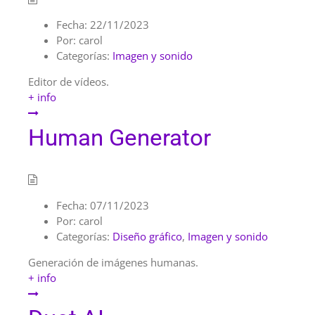
Fecha:
22/11/2023
Por:
carol
Categorías:
Imagen y sonido
Editor de vídeos.
+ info
Human Generator
Fecha:
07/11/2023
Por:
carol
Categorías:
Diseño gráfico
,
Imagen y sonido
Generación de imágenes humanas.
+ info