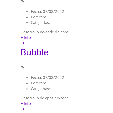
Fecha:
07/08/2022
Por:
carol
Categorías:
Desarrollo no-code de apps.
+ info
Bubble
Fecha:
07/08/2022
Por:
carol
Categorías:
Desarrollo de apps no-code.
+ info