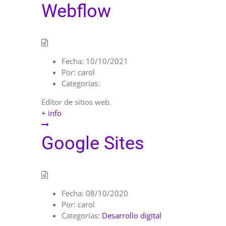
Webflow
Fecha:
10/10/2021
Por:
carol
Categorías:
Editor de sitios web.
+ info
Google Sites
Fecha:
08/10/2020
Por:
carol
Categorías:
Desarrollo digital