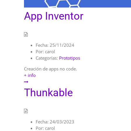
App Inventor
Fecha:
25/11/2024
Por:
carol
Categorías:
Prototipos
Creación de apps no code.
+ info
Thunkable
Fecha:
24/03/2023
Por:
carol