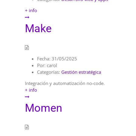
+ info
Make
Fecha:
31/05/2025
Por:
carol
Categorías:
Gestión estratégica
Integración y automatización no-code.
+ info
Momen