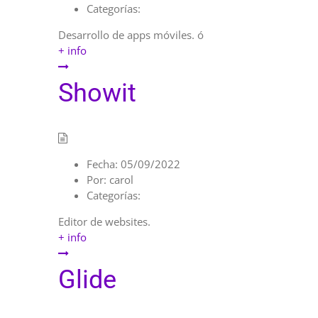
Categorías:
Desarrollo de apps móviles. ó
+ info
Showit
Fecha:
05/09/2022
Por:
carol
Categorías:
Editor de websites.
+ info
Glide