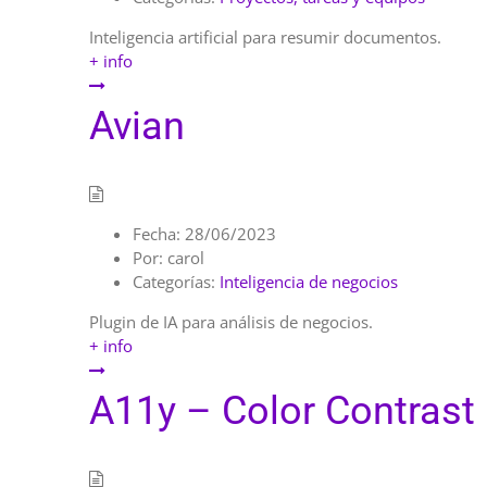
Inteligencia artificial para resumir documentos.
+ info
Avian
Fecha:
28/06/2023
Por:
carol
Categorías:
Inteligencia de negocios
Plugin de IA para análisis de negocios.
+ info
A11y – Color Contrast