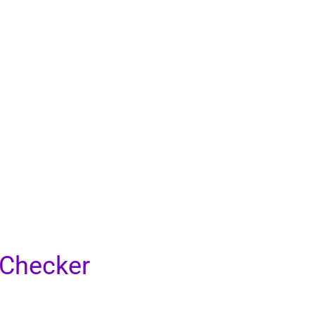
 Checker