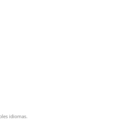
ples idiomas.