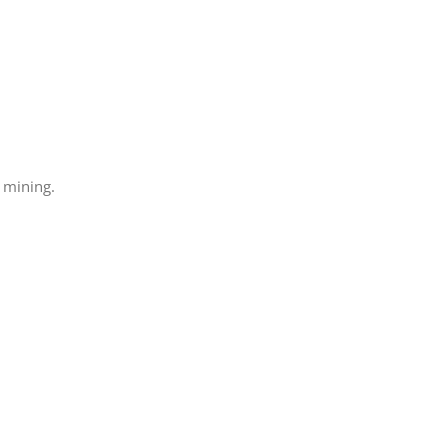
 mining.