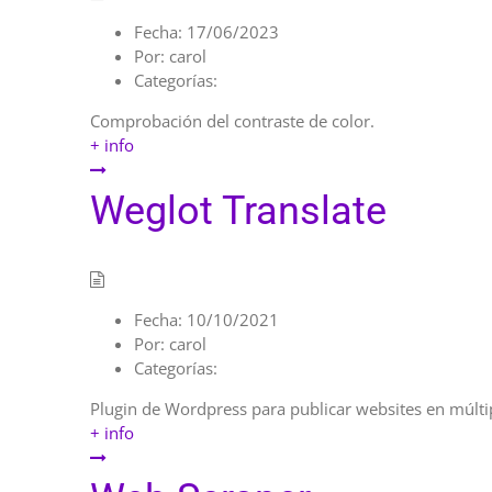
Fecha:
17/06/2023
Por:
carol
Categorías:
Comprobación del contraste de color.
+ info
Weglot Translate
Fecha:
10/10/2021
Por:
carol
Categorías:
Plugin de Wordpress para publicar websites en múlti
+ info