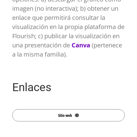
imagen (no interactiva); b) obtener un
enlace que permitirá consultar la
visualización en la propia plataforma de
Flourish; c) publicar la visualización en
una presentación de
Canva
(pertenece
a la misma familia).
Enlaces
Sitio web