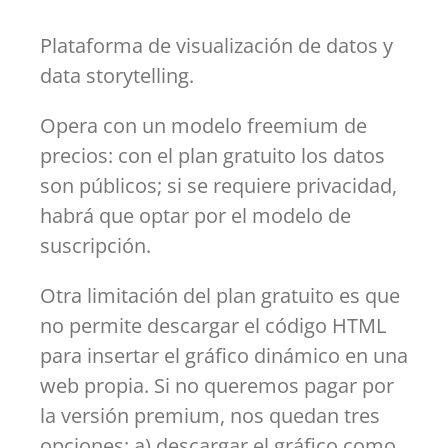
Plataforma de visualización de datos y
data storytelling.
Opera con un modelo freemium de
precios: con el plan gratuito los datos
son públicos; si se requiere privacidad,
habrá que optar por el modelo de
suscripción.
Otra limitación del plan gratuito es que
no permite descargar el código HTML
para insertar el gráfico dinámico en una
web propia. Si no queremos pagar por
la versión premium, nos quedan tres
opciones: a) descargar el gráfico como