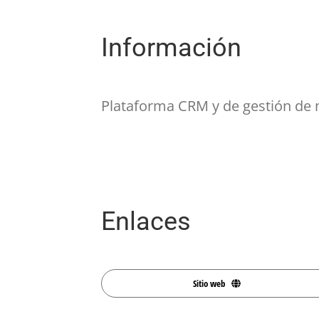
Información
Plataforma CRM y de gestión de m
Enlaces
Sitio web