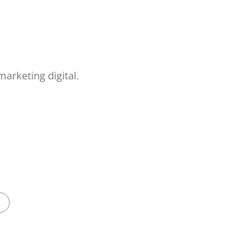
arketing digital.