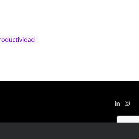
roductividad