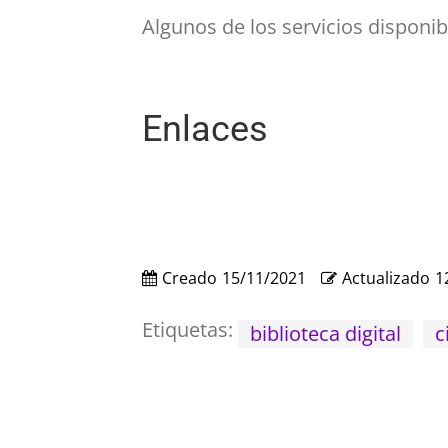
Algunos de los servicios disponi
Enlaces
Creado
15/11/2021
Actualizado
1
Etiquetas:
biblioteca digital
c