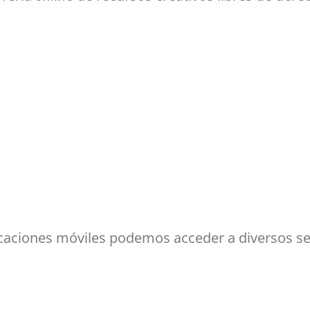
caciones móviles podemos acceder a diversos ser