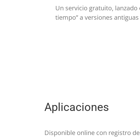
Un servicio gratuito, lanzado 
tiempo” a versiones antiguas 
Aplicaciones
Disponible online con registro de