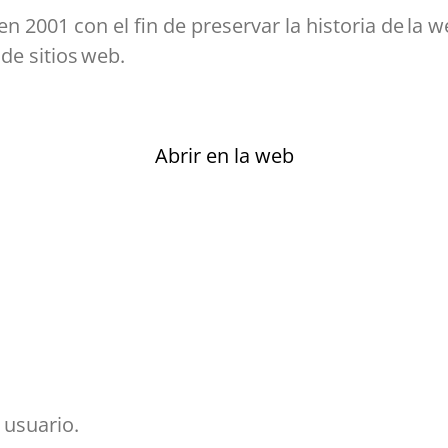
en 2001 con el fin de preservar la historia de la w
de sitios web.
Abrir en la web
 usuario.