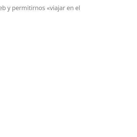
eb y permitirnos «viajar en el