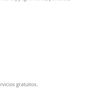
vicios gratuitos.