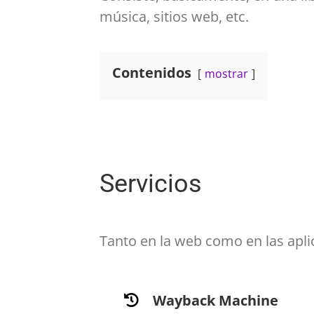
música, sitios web, etc.
Contenidos
mostrar
Servicios
Tanto en la web como en las apli
Wayback Machine