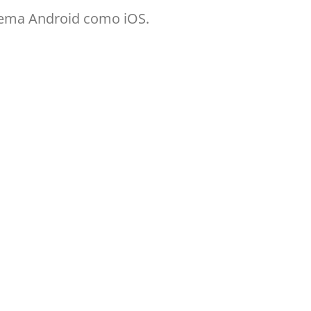
stema Android como iOS.