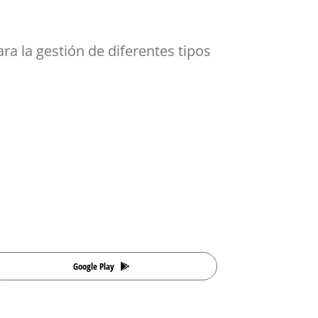
ara la gestión de diferentes tipos
Google Play