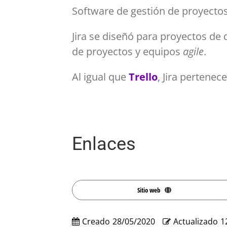
Software de gestión de proyectos
Jira se diseñó para proyectos de d
de proyectos y equipos
agile
.
Al igual que
Trello
, Jira pertene
Enlaces
Sitio web
Creado
28/05/2020
Actualizado
1