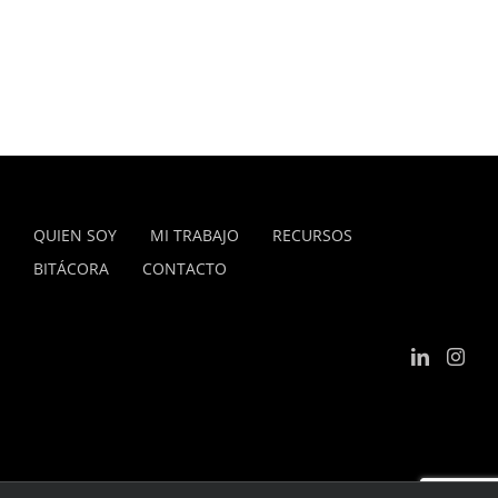
QUIEN SOY
MI TRABAJO
RECURSOS
BITÁCORA
CONTACTO