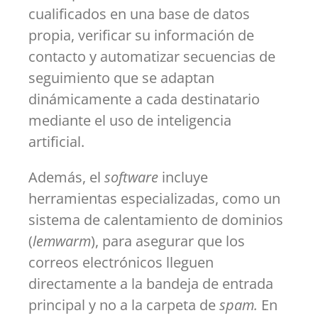
cualificados en una base de datos
propia, verificar su información de
contacto y automatizar secuencias de
seguimiento que se adaptan
dinámicamente a cada destinatario
mediante el uso de inteligencia
artificial.
Además, el
software
incluye
herramientas especializadas, como un
sistema de calentamiento de dominios
(
lemwarm
), para asegurar que los
correos electrónicos lleguen
directamente a la bandeja de entrada
principal y no a la carpeta de
spam.
En