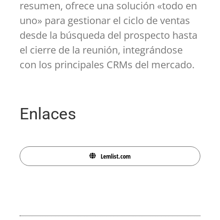
resumen, ofrece una solución «todo en
uno» para gestionar el ciclo de ventas
desde la búsqueda del prospecto hasta
el cierre de la reunión, integrándose
con los principales CRMs del mercado.
Enlaces
Lemlist.com