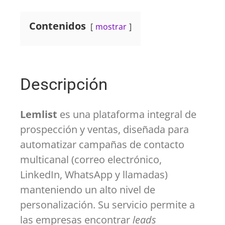
Contenidos
mostrar
Descripción
Lemlist
es una plataforma integral de
prospección y ventas, diseñada para
automatizar campañas de contacto
multicanal (correo electrónico,
LinkedIn, WhatsApp y llamadas)
manteniendo un alto nivel de
personalización. Su servicio permite a
las empresas encontrar
leads