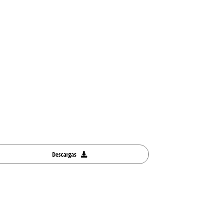
Descargas