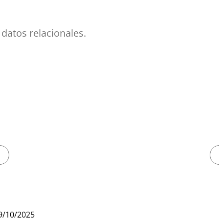
datos relacionales.
9/10/2025