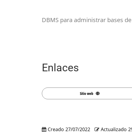
DBMS para administrar bases de 
Enlaces
Sitio web
Creado
27/07/2022
Actualizado
2