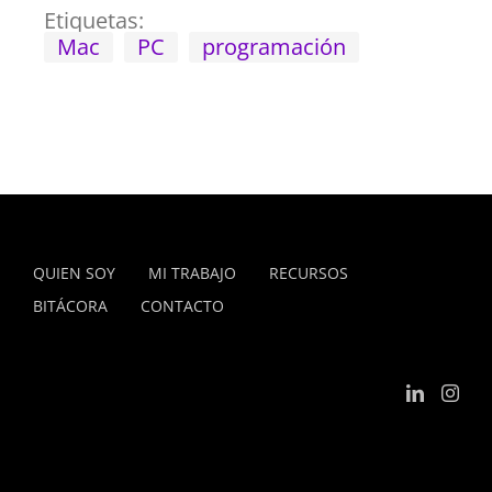
Etiquetas:
Mac
PC
programación
QUIEN SOY
MI TRABAJO
RECURSOS
BITÁCORA
CONTACTO