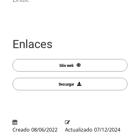
Enlaces
Sitio web
Descargar
Creado
08/06/2022
Actualizado
07/12/2024