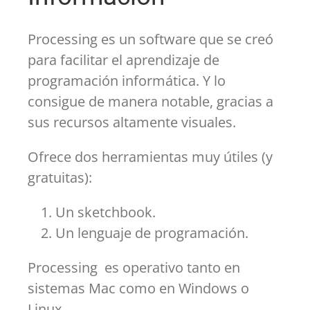
Processing es un software que se creó
para facilitar el aprendizaje de
programación informática. Y lo
consigue de manera notable, gracias a
sus recursos altamente visuales.
Ofrece dos herramientas muy útiles (y
gratuitas):
Un sketchbook.
Un lenguaje de programación.
Processing es operativo tanto en
sistemas Mac como en Windows o
Linux.