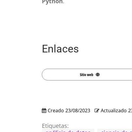
Python
.
Enlaces
Sitio web
Creado
23/08/2023
Actualizado
2
Etiquetas: