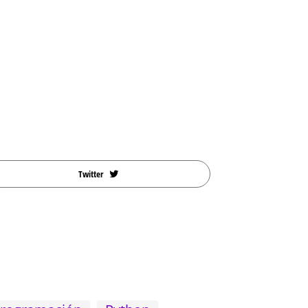
Twitter