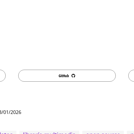
GitHub
3/01/2026