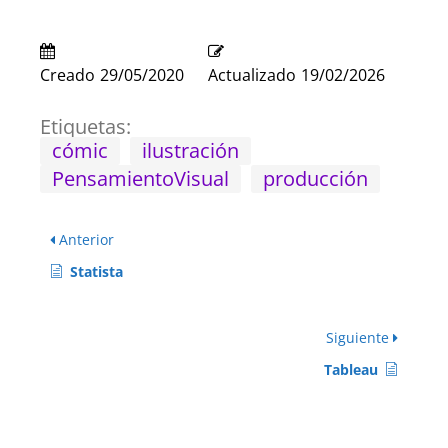
Creado
29/05/2020
Actualizado
19/02/2026
Etiquetas:
cómic
ilustración
PensamientoVisual
producción
Anterior
Statista
Siguiente
Tableau