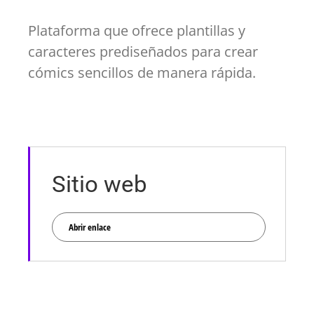
Plataforma que ofrece plantillas y
caracteres prediseñados para crear
cómics sencillos de manera rápida.
Sitio web
Abrir enlace