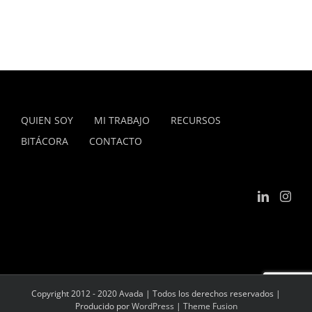
QUIEN SOY
MI TRABAJO
RECURSOS
BITÁCORA
CONTACTO
Copyright 2012 - 2020 Avada | Todos los derechos reservados |
Producido por
WordPress
|
Theme Fusion