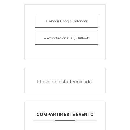
+ Añadir Google Calendar
+ exportación iCal / Outlook
El evento está terminado.
COMPARTIR ESTE EVENTO