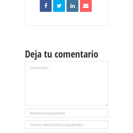
Deja tu comentario
Comentar