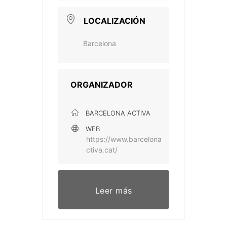
LOCALIZACIÓN
Barcelona
ORGANIZADOR
BARCELONA ACTIVA
WEB
https://www.barcelona
ctiva.cat/
Leer más