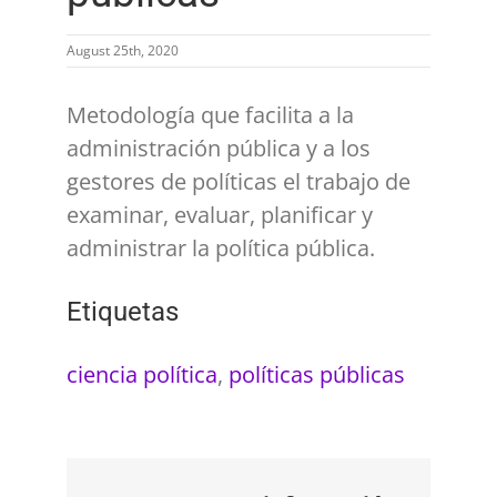
August 25th, 2020
Metodología que facilita a la
administración pública y a los
gestores de políticas el trabajo de
examinar, evaluar, planificar y
administrar la política pública.
Etiquetas
ciencia política
,
políticas públicas