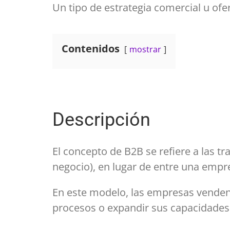
Un tipo de estrategia comercial u of
Contenidos
mostrar
Descripción
El concepto de
B2B
se refiere a las 
negocio), en lugar de entre una empr
En este modelo, las empresas venden 
procesos o expandir sus capacidades