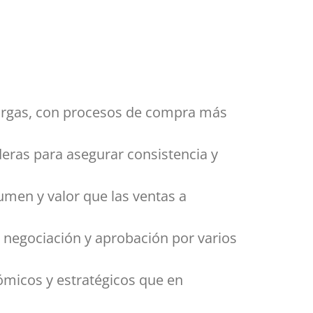
largas, con procesos de compra más
eras para asegurar consistencia y
umen y valor que las ventas a
, negociación y aprobación por varios
ómicos y estratégicos que en