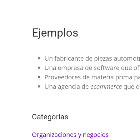
Ejemplos
Un fabricante de piezas automo
Una empresa de software que ofr
Proveedores de materia prima pa
Una agencia de
ecommerce
que di
Categorías
Organizaciones y negocios