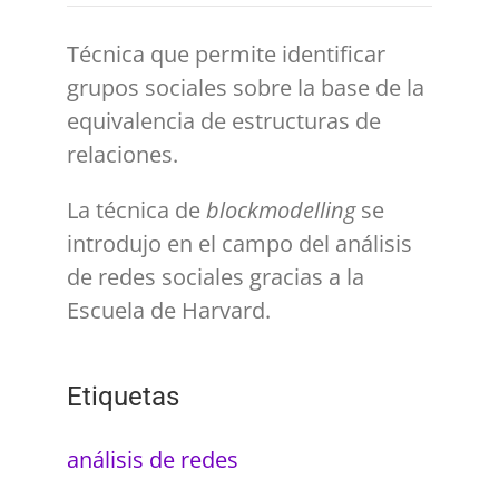
Técnica que permite identificar
grupos sociales sobre la base de la
equivalencia de estructuras de
relaciones.
La técnica de
blockmodelling
se
introdujo en el campo del análisis
de redes sociales gracias a la
Escuela de Harvard.
Etiquetas
análisis de redes