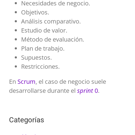
Necesidades de negocio.
Objetivos.
Análisis comparativo.
Estudio de valor.
Método de evaluación.
Plan de trabajo.
Supuestos.
Restricciones.
En
Scrum
, el caso de negocio suele
desarrollarse durante el
sprint
0
.
Categorías