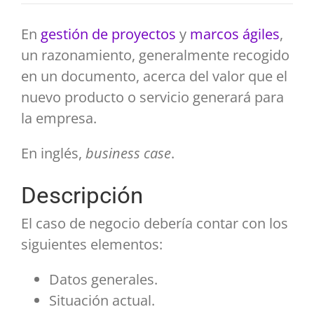
En
gestión de proyectos
y
marcos ágiles
,
un razonamiento, generalmente recogido
en un documento, acerca del valor que el
nuevo producto o servicio generará para
la empresa.
En inglés,
business case
.
Descripción
El caso de negocio debería contar con los
siguientes elementos:
Datos generales.
Situación actual.