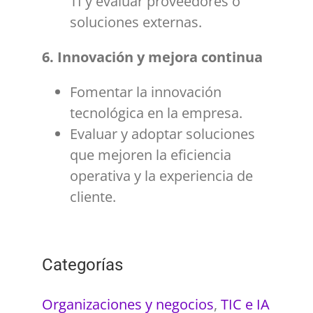
TI y evaluar proveedores o
soluciones externas.
6. Innovación y mejora continua
Fomentar la innovación
tecnológica en la empresa.
Evaluar y adoptar soluciones
que mejoren la eficiencia
operativa y la experiencia de
cliente.
Categorías
Organizaciones y negocios
,
TIC e IA