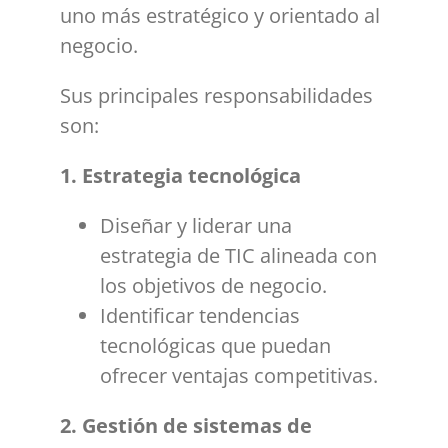
uno más estratégico y orientado al
negocio.
Sus principales responsabilidades
son:
1. Estrategia tecnológica
Diseñar y liderar una
estrategia de TIC alineada con
los objetivos de negocio.
Identificar tendencias
tecnológicas que puedan
ofrecer ventajas competitivas.
2. Gestión de sistemas de