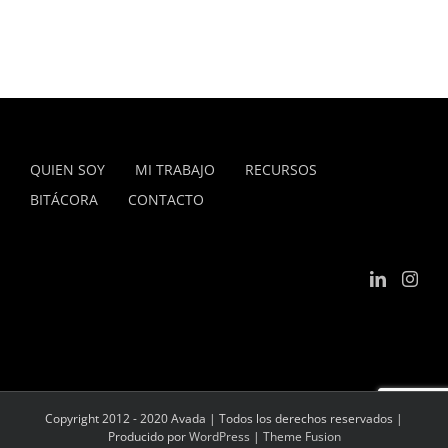
QUIEN SOY
MI TRABAJO
RECURSOS
BITÁCORA
CONTACTO
Copyright 2012 - 2020 Avada | Todos los derechos reservados |
Producido por
WordPress
|
Theme Fusion