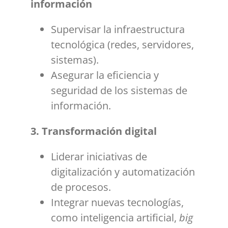
información
Supervisar la infraestructura
tecnológica (redes, servidores,
sistemas).
Asegurar la eficiencia y
seguridad de los sistemas de
información.
3. Transformación digital
Liderar iniciativas de
digitalización y automatización
de procesos.
Integrar nuevas tecnologías,
como inteligencia artificial,
big