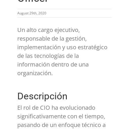
August 29th, 2020
Un alto cargo ejecutivo,
responsable de la gestión,
implementación y uso estratégico
de las tecnologías de la
información dentro de una
organización.
Descripción
El rol de CIO ha evolucionado
significativamente con el tiempo,
pasando de un enfoque técnico a