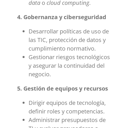
data
o
cloud computing
.
4. Gobernanza y ciberseguridad
Desarrollar políticas de uso de
las TIC, protección de datos y
cumplimiento normativo.
Gestionar riesgos tecnológicos
y asegurar la continuidad del
negocio.
5. Gestión de equipos y recursos
Dirigir equipos de tecnología,
definir roles y competencias.
Administrar presupuestos de