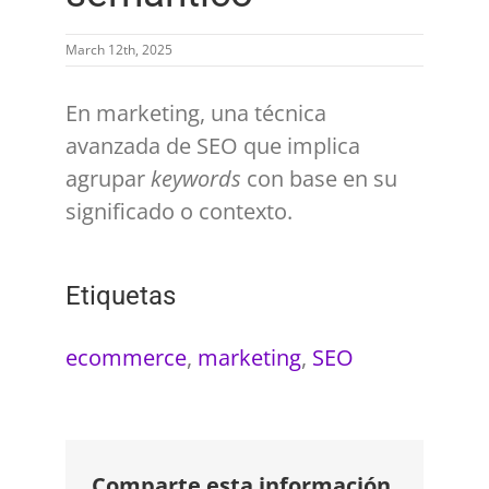
March 12th, 2025
En marketing, una técnica
avanzada de SEO que implica
agrupar
keywords
con base en su
significado o contexto.
Etiquetas
ecommerce
,
marketing
,
SEO
Comparte esta información.