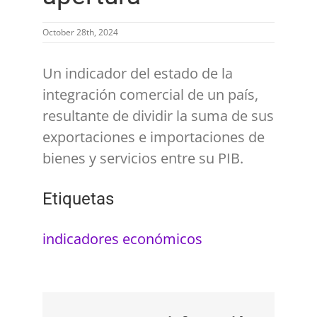
October 28th, 2024
Un indicador del estado de la
integración comercial de un país,
resultante de dividir la suma de sus
exportaciones e importaciones de
bienes y servicios entre su PIB.
Etiquetas
indicadores económicos