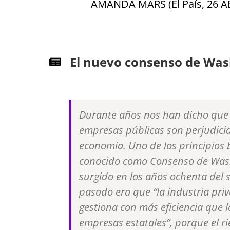
AMANDA MARS (El País, 26 A
El nuevo consenso de Wa
Durante años nos han dicho que 
empresas públicas son perjudicia
economía. Uno de los principios 
conocido como Consenso de Was
surgido en los años ochenta del s
pasado era que “la industria pri
gestiona con más eficiencia que l
empresas estatales”, porque el r