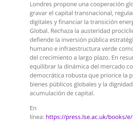
Londres propone una cooperación glo
gravar el capital transnacional, regul
digitales y financiar la transición ener
Global. Rechaza la austeridad procíclic
defiende la inversión pública estratég
humano e infraestructura verde como
del crecimiento a largo plazo. En res
equilibrar la dinámica del mercado 
democrática robusta que priorice la p
bienes públicos globales y la dignid
acumulación de capital.
En
línea:
https://press.lse.ac.uk/books/e/