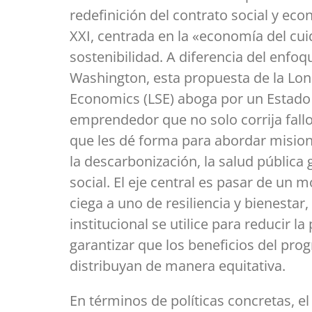
redefinición del contrato social y eco
XXI, centrada en la «economía del cui
sostenibilidad. A diferencia del enf
Washington, esta propuesta de la Lo
Economics (LSE) aboga por un Estado 
emprendedor que no solo corrija fall
que les dé forma para abordar misio
la descarbonización, la salud pública g
social. El eje central es pasar de un m
ciega a uno de resiliencia y bienestar,
institucional se utilice para reducir la
garantizar que los beneficios del pro
distribuyan de manera equitativa.
En términos de políticas concretas, e