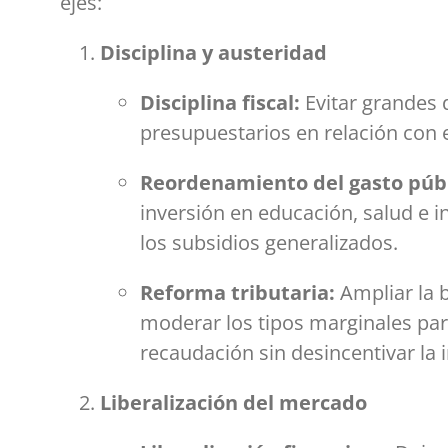
ejes:
Disciplina y austeridad
Disciplina fiscal:
Evitar grandes d
presupuestarios en relación con e
Reordenamiento del gasto públ
inversión en educación, salud e i
los subsidios generalizados.
Reforma tributaria:
Ampliar la 
moderar los tipos marginales para
recaudación sin desincentivar la 
Liberalización del mercado