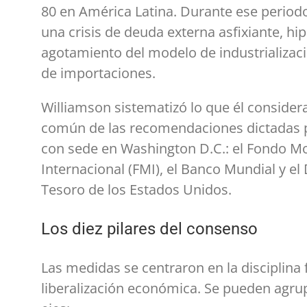
80 en América Latina. Durante ese periodo
una crisis de deuda externa asfixiante, hip
agotamiento del modelo de industrializaci
de importaciones.
Williamson sistematizó lo que él conside
común de las recomendaciones dictadas po
con sede en Washington D.C.: el Fondo M
Internacional (FMI), el Banco Mundial y e
Tesoro de los Estados Unidos.
Los diez pilares del consenso
Las medidas se centraron en la disciplina f
liberalización económica. Se pueden agru