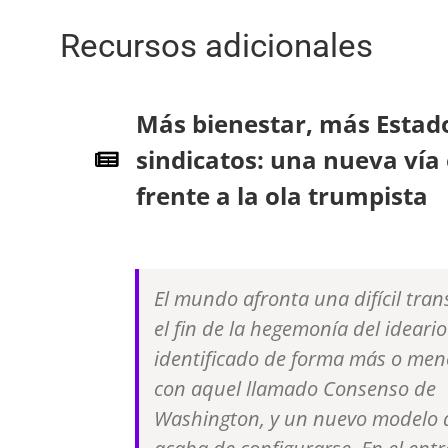
Recursos adicionales
Más bienestar, más Estad
sindicatos: una nueva ví
frente a la ola trumpista
El mundo afronta una difícil tran
el fin de la hegemonía del ideario
identificado de forma más o men
con aquel llamado Consenso de
Washington, y un nuevo modelo 