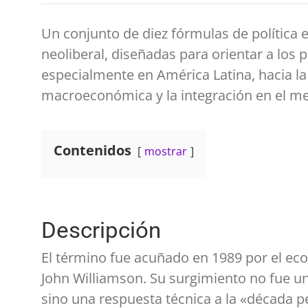
Un conjunto de diez fórmulas de política
neoliberal, diseñadas para orientar a los p
especialmente en América Latina, hacia la
macroeconómica y la integración en el me
Contenidos
mostrar
Descripción
El término fue acuñado en 1989 por el ec
John Williamson. Su surgimiento no fue u
sino una respuesta técnica a la «década p