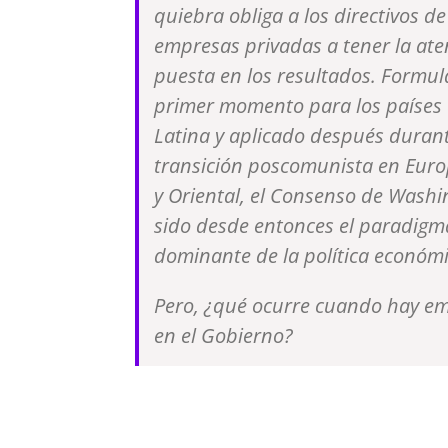
quiebra obliga a los directivos de
empresas privadas a tener la ate
puesta en los resultados. Formu
primer momento para los países
Latina y aplicado después durant
transición poscomunista en Euro
y Oriental, el Consenso de Wash
sido desde entonces el paradigm
dominante de la política económi
Pero, ¿qué ocurre cuando hay e
en el Gobierno?