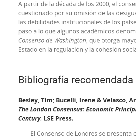
A partir de la década de los 2000, el con
cuestionado por su omisión de las desigu
las debilidades institucionales de los paí
paso a lo que algunos académicos denom
Consenso de Washington
, que otorga mayo
Estado en la regulación y la cohesión socia
Bibliografía recomendada
Besley, Tim; Bucelli, Irene & Velasco, An
The London Consensus: Economic Principle
Century.
LSE Press.
El Consenso de Londres se presenta