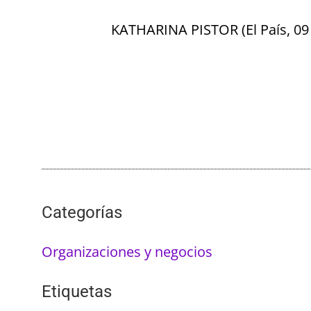
KATHARINA PISTOR (El País, 09
Categorías
Organizaciones y negocios
Etiquetas