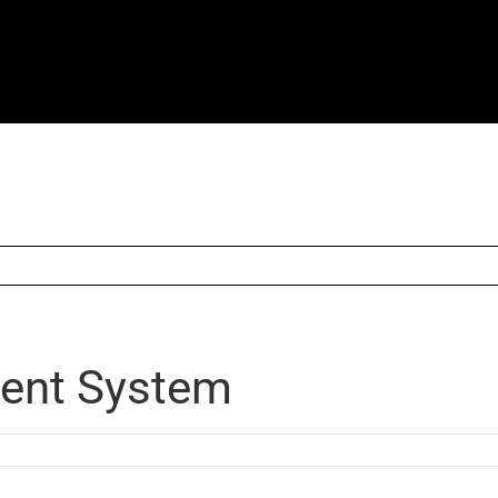
ent System