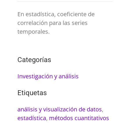
En estadística, coeficiente de
correlación para las series
temporales.
Categorías
Investigación y análisis
Etiquetas
análisis y visualización de datos
,
estadística
,
métodos cuantitativos