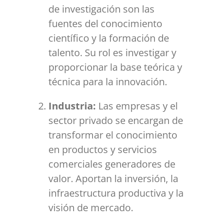
de investigación son las
fuentes del conocimiento
científico y la formación de
talento. Su rol es investigar y
proporcionar la base teórica y
técnica para la innovación.
Industria:
Las empresas y el
sector privado s
e encargan de
transformar el conocimiento
en productos y servicios
comerciales generadores de
valor.
Aportan la inversión, la
infraestructura productiva y la
visión de mercado.