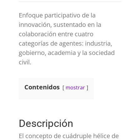
Enfoque participativo de la
innovación, sustentado en la
colaboración entre cuatro
categorías de agentes: industria,
gobierno, academia y la sociedad
civil.
Contenidos
mostrar
Descripción
El concepto de cuádruple hélice de