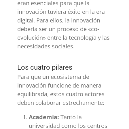
eran esenciales para que la
innovación tuviera éxito en la era
digital.
Para ellos, la innovación
debería ser un proceso de «co-
evolución» entre la tecnología y las
necesidades sociales.
Los cuatro pilares
Para que un ecosistema de
innovación funcione de manera
equilibrada, estos cuatro actores
deben colaborar estrechamente:
Academia:
Tanto la
universidad como los centros