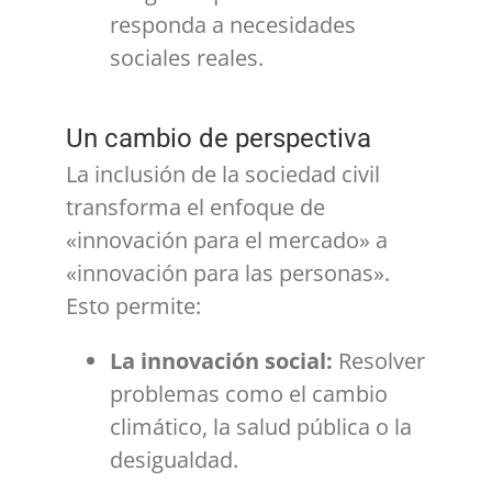
responda a necesidades
sociales reales.
Un cambio de perspectiva
La inclusión de la sociedad civil
transforma el enfoque de
«innovación para el mercado» a
«innovación para las personas».
Esto permite:
La innovación social:
Resolver
problemas como el cambio
climático, la salud pública o la
desigualdad.