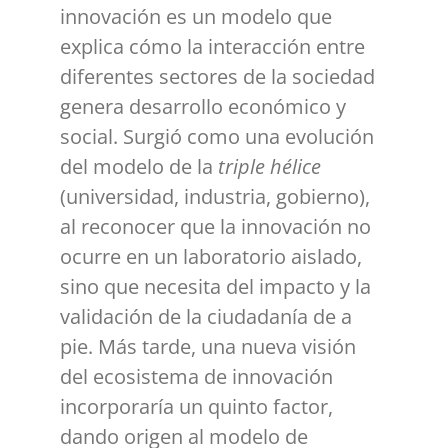
innovación es un modelo
que
explica cómo la interacción entre
diferentes sectores de la sociedad
genera desarrollo económico y
social.
Surgió como una evolución
del modelo de la
triple hélice
(universidad, industria, gobierno),
al reconocer que la innovación no
ocurre en un laboratorio aislado,
sino que necesita del impacto y la
validación de la ciudadanía de a
pie. Más tarde, una nueva visión
del ecosistema de innovación
incorporaría un quinto factor,
dando origen al modelo de