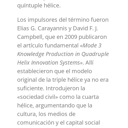
quíntuple hélice.
Los impulsores del término fueron
Elias G. Carayannis y David F. J.
Campbell, que en 2009 publicaron
el artículo fundamental
«Mode 3
Knowledge Production in Quadruple
Helix Innovation Systems»
. Allí
establecieron que el modelo
original de la triple hélice ya no era
suficiente.
Introdujeron la
«sociedad civil»
como la cuarta
hélice, argumentando que la
cultura, los medios de
comunicación y el capital social