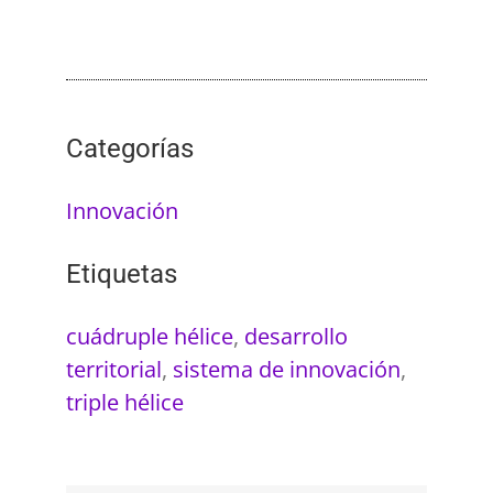
Categorías
Innovación
Etiquetas
cuádruple hélice
,
desarrollo
territorial
,
sistema de innovación
,
triple hélice