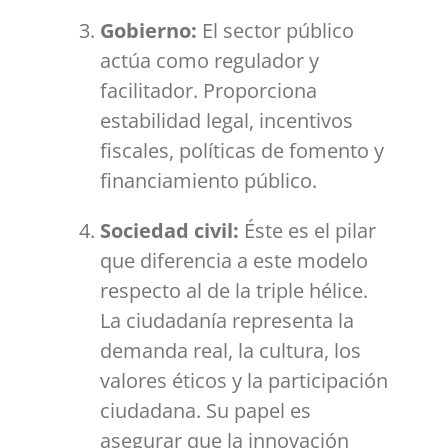
Gobierno:
El sector público
actúa como regulador y
facilitador. Proporciona
estabilidad legal, incentivos
fiscales, políticas de fomento y
financiamiento público.
Sociedad civil:
Éste es el pilar
que diferencia a este modelo
respecto al de la triple hélice.
La ciudadanía representa la
demanda real, la cultura, los
valores éticos y la participación
ciudadana. Su papel es
asegurar que la innovación