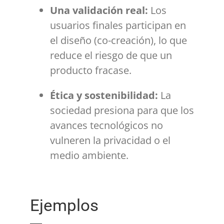
Una validación real:
Los
usuarios finales participan en
el diseño (co-creación), lo que
reduce el riesgo de que un
producto fracase.
Ética y sostenibilidad:
La
sociedad presiona para que los
avances tecnológicos no
vulneren la privacidad o el
medio ambiente.
Ejemplos