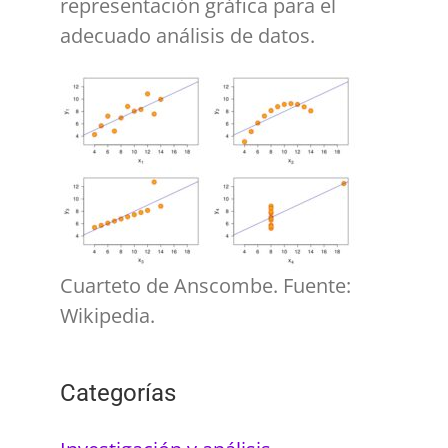
representación gráfica para el
adecuado análisis de datos.
Cuarteto de Anscombe. Fuente:
Wikipedia.
Categorías