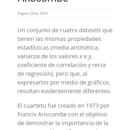
August 22nd, 2024
Un conjunto de cuatro
datasets
que
tienen las mismas propiedades
estadísticas (media aritmética,
varianza de los valores
x
e
y
,
coeficiente de correlación y recta
de regresión), pero que, al
expresarlos por medio de gráficos,
resultan evidentemente diferentes.
El cuarteto fue creado en 1973 por
Francis Anscombe con el objetivo
de demostrar la importancia de la