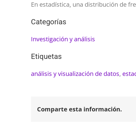
En estadística, una distribución de 
Categorías
Investigación y análisis
Etiquetas
análisis y visualización de datos
,
estad
Comparte esta información.