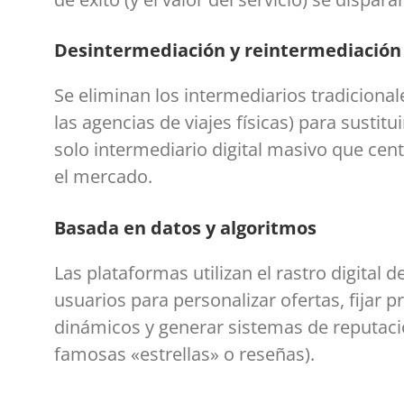
Desintermediación y reintermediación
Se eliminan los intermediarios tradiciona
las agencias de viajes físicas) para sustitu
solo intermediario digital masivo que cent
el mercado.
Basada en datos y algoritmos
Las plataformas utilizan el rastro digital d
usuarios para personalizar ofertas, fijar p
dinámicos y generar sistemas de reputaci
famosas «estrellas» o reseñas).