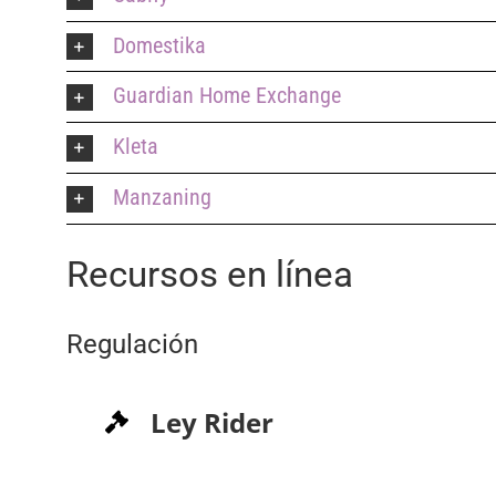
Domestika
Guardian Home Exchange
Kleta
Manzaning
Recursos en línea
Regulación
Ley Rider