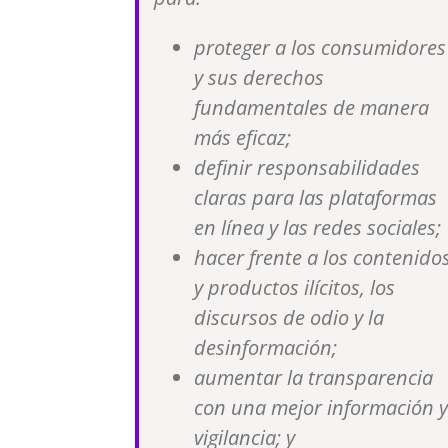
proteger a los consumidores
y sus derechos
fundamentales de manera
más eficaz;
definir responsabilidades
claras para las plataformas
en línea y las redes sociales;
hacer frente a los contenido
y productos ilícitos, los
discursos de odio y la
desinformación;
aumentar la transparencia
con una mejor información y
vigilancia; y