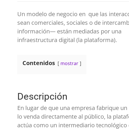
Un modelo de negocio en que las intera
sean comerciales, sociales o de intercamb
información— están mediadas por una
infraestructura digital (la plataforma).
Contenidos
mostrar
Descripción
En lugar de que una empresa fabrique un
lo venda directamente al público, la plat
actúa como un intermediario tecnológico