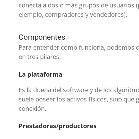
conecta a dos o más grupos de usuarios (
ejemplo, compradores y vendedores).
Componentes
Para entender cómo funciona, podemos d
en tres pilares:
La plataforma
Es la dueña del software y de los algoritm
suele poseer los activos físicos, sino que 
conexión.
Prestadoras/productores