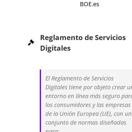
BOE.es
Reglamento de Servicios
Digitales
El Reglamento de Servicios
Digitales tiene por objeto crear u
entorno en línea más seguro par
los consumidores y las empresas
de la Unión Europea (UE), con un
conjunto de normas diseñadas
para: