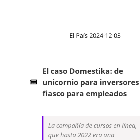
El País 2024-12-03
El caso Domestika: de
unicornio para inversores
fiasco para empleados
La compañía de cursos en línea,
que hasta 2022 era una