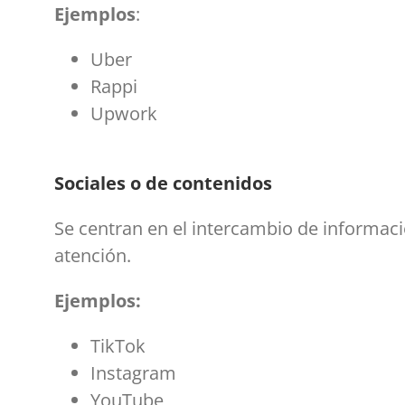
Ejemplos
:
Uber
Rappi
Upwork
Sociales o de contenidos
Se centran en el intercambio de informaci
atención.
Ejemplos:
TikTok
Instagram
YouTube