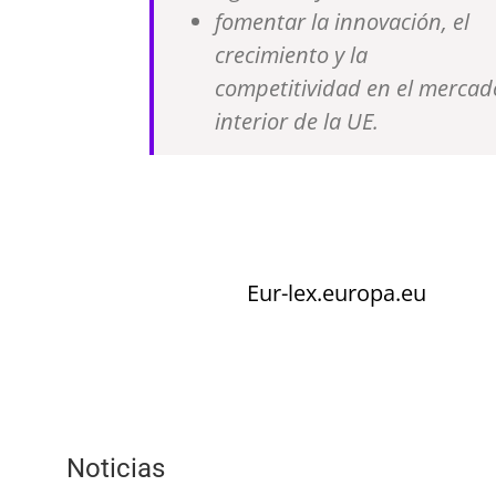
fomentar la innovación, el
crecimiento y la
competitividad en el mercad
interior de la UE.
Eur-lex.europa.eu
Noticias