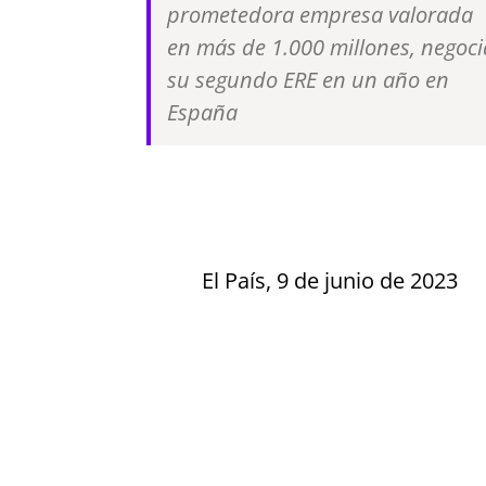
prometedora empresa valorada
en más de 1.000 millones, negoci
su segundo ERE en un año en
España
El País, 9 de junio de 2023