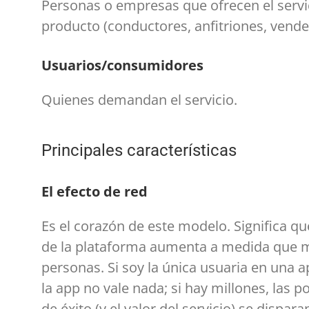
Personas o empresas que ofrecen el servi
producto (conductores, anfitriones, vende
Usuarios/consumidores
Quienes demandan el servicio.
Principales características
El efecto de red
Es el corazón de este modelo. Significa que
de la plataforma aumenta a medida que m
personas. Si soy la única usuaria en una a
la app no vale nada; si hay millones, las p
de éxito (y el valor del servicio) se dispara