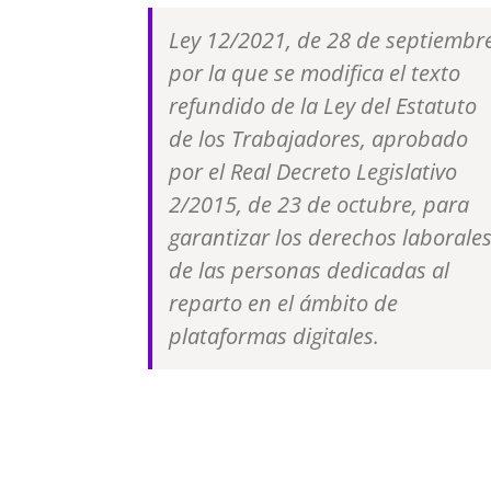
Ley 12/2021, de 28 de septiembre
por la que se modifica el texto
refundido de la Ley del Estatuto
de los Trabajadores, aprobado
por el Real Decreto Legislativo
2/2015, de 23 de octubre, para
garantizar los derechos laborale
de las personas dedicadas al
reparto en el ámbito de
plataformas digitales.