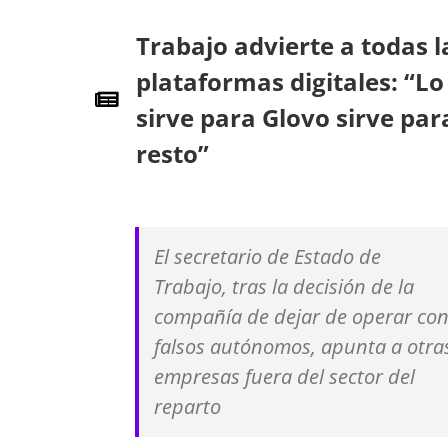
Trabajo advierte a todas l
plataformas digitales: “Lo
sirve para Glovo sirve par
resto”
El secretario de Estado de
Trabajo, tras la decisión de la
compañía de dejar de operar co
falsos autónomos, apunta a otra
empresas fuera del sector del
reparto