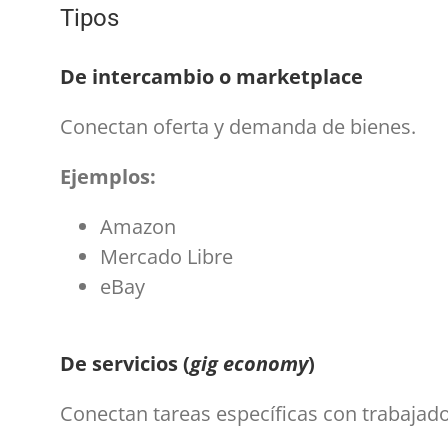
Tipos
De intercambio o marketplace
Conectan oferta y demanda de bienes.
Ejemplos:
Amazon
Mercado Libre
eBay
De servicios (
gig economy
)
Conectan tareas específicas con trabajado