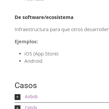
De software/ecosistema
Infraestructura para que otros desarrollen
Ejemplos:
iOS (App Store)
Android
Casos
Airbnb
Cabify