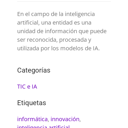
En el campo de la inteligencia
artificial, una entidad es una
unidad de información que puede
ser reconocida, procesada y
utilizada por los modelos de IA.
Categorías
TIC e IA
Etiquetas
informática
,
innovación
,
inteligencia artificial
,