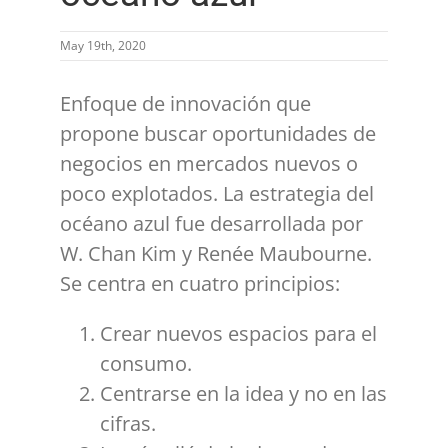
May 19th, 2020
Enfoque de innovación que
propone buscar oportunidades de
negocios en mercados nuevos o
poco explotados. La estrategia del
océano azul fue desarrollada por
W. Chan Kim y Renée Maubourne.
Se centra en cuatro principios:
Crear nuevos espacios para el
consumo.
Centrarse en la idea y no en las
cifras.