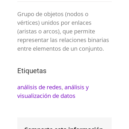
Grupo de objetos (nodos o
vértices) unidos por enlaces
(aristas o arcos), que permite
representar las relaciones binarias
entre elementos de un conjunto.
Etiquetas
análisis de redes
,
análisis y
visualización de datos