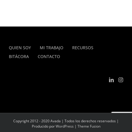
QUIEN SOY
MI TRABAJO
RECURSOS
BITÁCORA
CONTACTO
Copyright 2012 - 2020 Avada | Todos los derechos reservados |
Producido por
WordPress
|
Theme Fusion