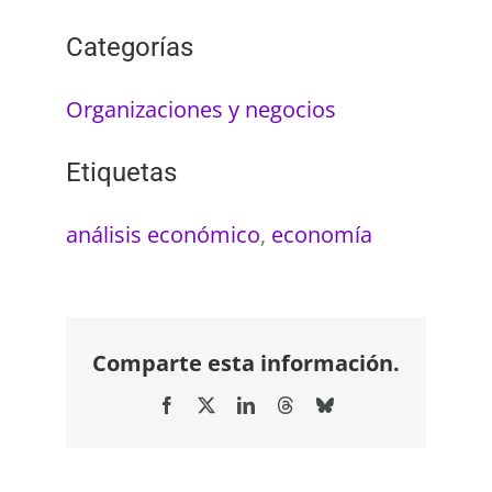
Categorías
Organizaciones y negocios
Etiquetas
análisis económico
,
economía
Comparte esta información.
Facebook
X
LinkedIn
Threads
Bluesky