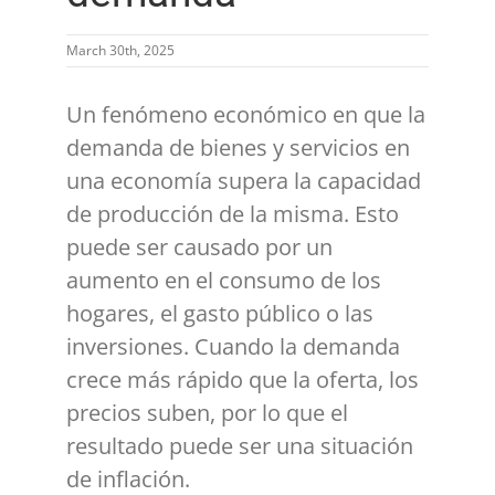
March 30th, 2025
Un fenómeno económico en que la
demanda de bienes y servicios en
una economía supera la capacidad
de producción de la misma. Esto
puede ser causado por un
aumento en el consumo de los
hogares, el gasto público o las
inversiones. Cuando la demanda
crece más rápido que la oferta, los
precios suben, por lo que el
resultado puede ser una situación
de inflación.