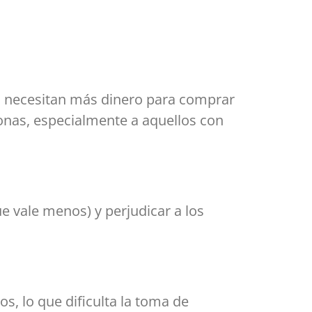
nas necesitan más dinero para comprar
sonas, especialmente a aquellos con
e vale menos) y perjudicar a los
, lo que dificulta la toma de