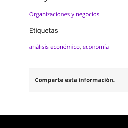
Organizaciones y negocios
Etiquetas
análisis económico
,
economía
Comparte esta información.