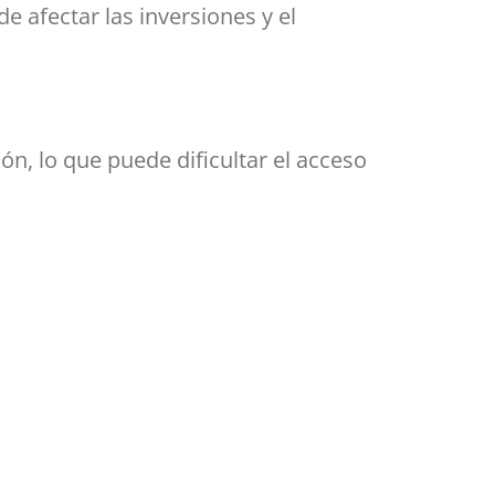
afectar las inversiones y el
ón, lo que puede dificultar el acceso