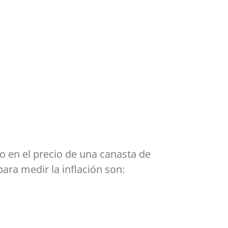
io en el precio de una canasta de
ara medir la inflación son: