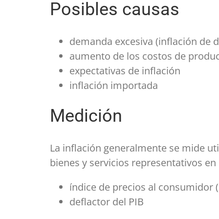
Posibles causas
demanda excesiva (inflación de
aumento de los costos de producc
expectativas de inflación
inflación importada
Medición
La inflación generalmente se mide uti
bienes y servicios representativos en
índice de precios al consumidor (
deflactor del PIB