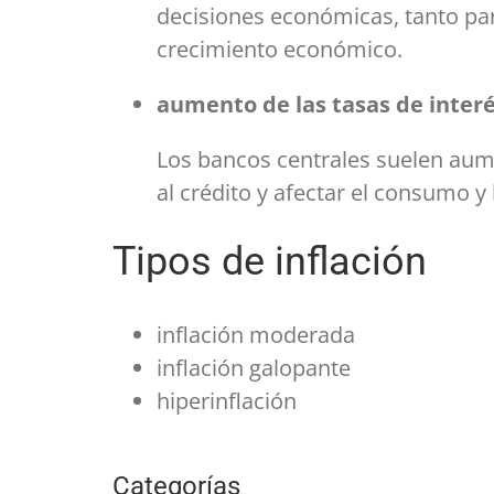
decisiones económicas, tanto pa
crecimiento económico.
aumento de las tasas de inter
Los bancos centrales suelen aumen
al crédito y afectar el consumo y 
Tipos de inflación
inflación moderada
inflación galopante
hiperinflación
Categorías