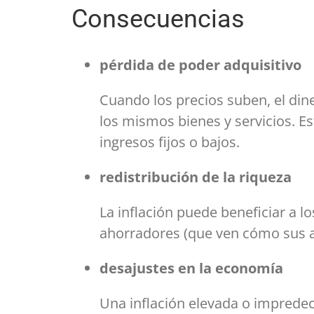
Consecuencias
pérdida de poder adquisitivo
Cuando los precios suben, el din
los mismos bienes y servicios. E
ingresos fijos o bajos.
redistribución de la riqueza
La inflación puede beneficiar a 
ahorradores (que ven cómo sus a
desajustes en la economía
Una inflación elevada o impredec