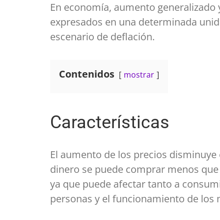
En economía, aumento generalizado y 
expresados en una determinada unida
escenario de deflación.
Contenidos
mostrar
Características
El aumento de los precios disminuye 
dinero se puede comprar menos que an
ya que puede afectar tanto a consumid
personas y el funcionamiento de los