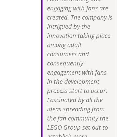
engaging with fans are
created. The company is
intrigued by the
innovation taking place
among adult
consumers and
consequently
engagement with fans
in the development
process start to occur.
Fascinated by all the
ideas spreading from
the fan community the
LEGO Group set out to
establish more