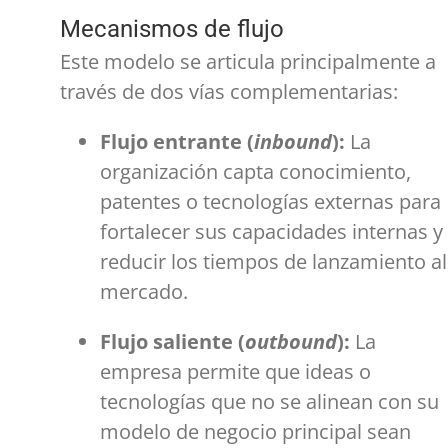
Mecanismos de flujo
Este modelo se articula principalmente a
través de dos vías complementarias:
Flujo entrante (
inbound
):
La
organización capta conocimiento,
patentes o tecnologías externas para
fortalecer sus capacidades internas y
reducir los tiempos de lanzamiento al
mercado.
Flujo saliente (
outbound
):
La
empresa permite que ideas o
tecnologías que no se alinean con su
modelo de negocio principal sean