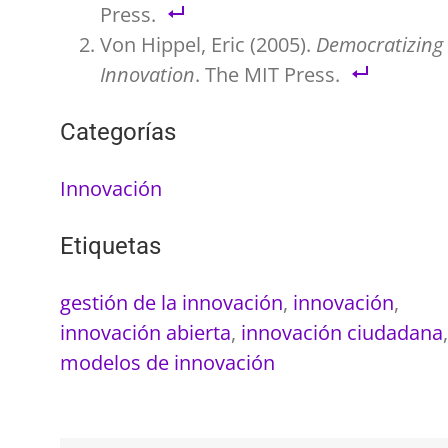
Press.
Von Hippel, Eric (2005).
Democratizing
Innovation
. The MIT Press.
Categorías
Innovación
Etiquetas
gestión de la innovación
,
innovación
,
innovación abierta
,
innovación ciudadana
,
modelos de innovación