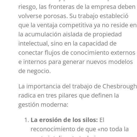
riesgo, las fronteras de la empresa deben
volverse porosas. Su trabajo estableció
que la ventaja competitiva ya no reside en
la acumulación aislada de propiedad
intelectual, sino en la capacidad de
conectar flujos de conocimiento externos
e internos para generar nuevos modelos
de negocio.
La importancia del trabajo de Chesbrough
radica en tres pilares que definen la
gestión moderna:
La erosión de los silos:
El
reconocimiento de que «no toda la