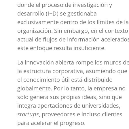
donde el proceso de investigación y
desarrollo (I+D) se gestionaba
exclusivamente dentro de los límites de la
organización. Sin embargo, en el contexto
actual de flujos de información acelerados
este enfoque resulta insuficiente.
La innovación abierta rompe los muros d
la estructura corporativa, asumiendo que
el conocimiento útil está distribuido
globalmente. Por lo tanto, la empresa no
solo genera sus propias ideas, sino que
integra aportaciones de universidades,
startups
, proveedores e incluso clientes
para acelerar el progreso.