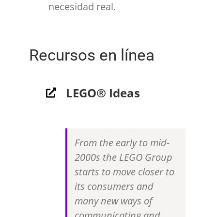
necesidad real.
Recursos en línea
LEGO® Ideas
From the early to mid-
2000s the LEGO Group
starts to move closer to
its consumers and
many new ways of
communicating and