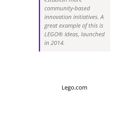
community-based
innovation initiatives. A
great example of this is
LEGO® Ideas, launched
in 2014.
Lego.com