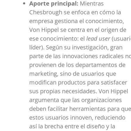
Aporte principal:
Mientras
Chesbrough se enfoca en cómo la
empresa gestiona el conocimiento,
Von Hippel se centra en el origen de
ese conocimiento: el
lead user
(usuar
líder). Según su investigación, gran
parte de las innovaciones radicales n
provienen de los departamentos de
marketing, sino de usuarios que
modifican productos para satisfacer
sus propias necesidades. Von Hippel
argumenta que las organizaciones
deben facilitar herramientas para qu
estos usuarios innoven, reduciendo
así la brecha entre el diseño y la