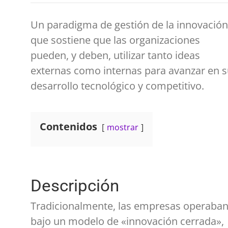
Un paradigma de gestión de la innovación
que sostiene que las organizaciones
pueden, y deben, utilizar tanto ideas
externas como internas para avanzar en 
desarrollo tecnológico y competitivo.
Contenidos
mostrar
Descripción
Tradicionalmente, las empresas operaba
bajo un modelo de «innovación cerrada»,