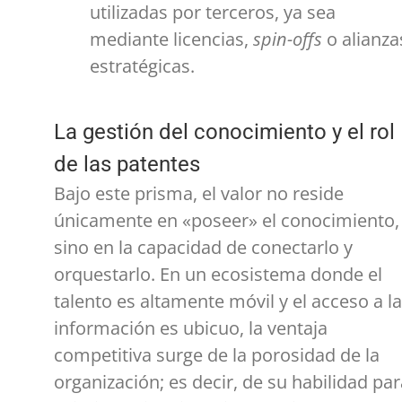
utilizadas por terceros, ya sea
mediante licencias,
spin-offs
o alianza
estratégicas.
La gestión del conocimiento y el rol
de las patentes
Bajo este prisma, el valor no reside
únicamente en «poseer» el conocimiento,
sino en la capacidad de conectarlo y
orquestarlo. En un ecosistema donde el
talento es altamente móvil y el acceso a la
información es ubicuo, la ventaja
competitiva surge de la porosidad de la
organización; es decir, de su habilidad par