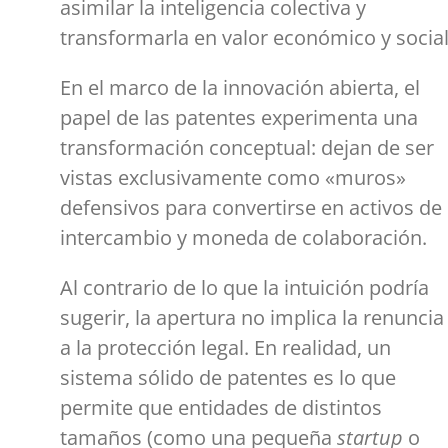
asimilar la inteligencia colectiva y
transformarla en valor económico y social
En el marco de la innovación abierta, el
papel de las patentes experimenta una
transformación conceptual: dejan de ser
vistas exclusivamente como «muros»
defensivos para convertirse en activos de
intercambio y moneda de colaboración.
Al contrario de lo que la intuición podría
sugerir, la apertura no implica la renuncia
a la protección legal. En realidad, un
sistema sólido de patentes es lo que
permite que entidades de distintos
tamaños (como una pequeña
startup
o