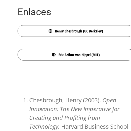
Enlaces
Henry Chesbrough (UC Berkeley)
Eric Arthur von Hippel (MIT)
Chesbrough, Henry (2003).
Open
Innovation: The New Imperative for
Creating and Profiting from
Technology.
Harvard Business School