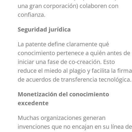
una gran corporación) colaboren con
confianza.
Seguridad jurídica
La patente define claramente qué
conocimiento pertenece a quién antes de
iniciar una fase de co-creación. Esto
reduce el miedo al plagio y facilita la firma
de acuerdos de transferencia tecnológica.
Monetización del conocimiento
excedente
Muchas organizaciones generan
invenciones que no encajan en su línea de