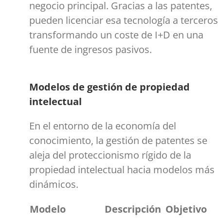
negocio principal. Gracias a las patentes,
pueden licenciar esa tecnología a terceros
transformando un coste de I+D en una
fuente de ingresos pasivos.
Modelos de gestión de propiedad
intelectual
En el entorno de la economía del
conocimiento, la gestión de patentes se
aleja del proteccionismo rígido de la
propiedad intelectual hacia modelos más
dinámicos.
Modelo
Descripción
Objetivo