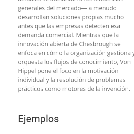
generales del mercado— a menudo
desarrollan soluciones propias mucho
antes que las empresas detecten esa
demanda comercial. Mientras que la
innovación abierta de Chesbrough se
enfoca en cómo la organización gestiona 
orquesta los flujos de conocimiento, Von
Hippel pone el foco en la motivación
individual y la resolución de problemas
prácticos como motores de la invención.
Ejemplos