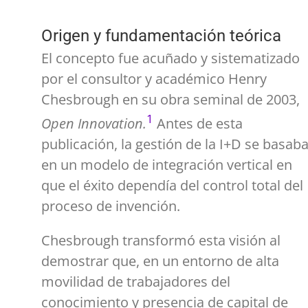
Origen y fundamentación teórica
El concepto fue acuñado y sistematizado
por el consultor y académico
Henry
Chesbrough
en su obra seminal de 2003,
1
Open Innovation.
Antes de esta
publicación, la gestión de la I+D se basab
en un modelo de integración vertical en
que el éxito dependía del control total del
proceso de invención.
Chesbrough transformó esta visión al
demostrar que, en un entorno de alta
movilidad de trabajadores del
conocimiento y presencia de capital de