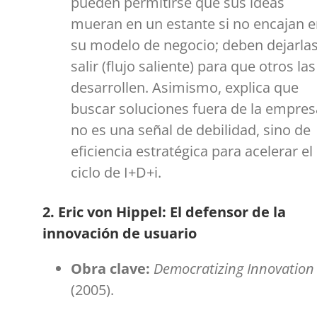
pueden permitirse que sus ideas
mueran en un estante si no encajan 
su modelo de negocio; deben dejarla
salir (flujo saliente) para que otros las
desarrollen. Asimismo, explica que
buscar soluciones fuera de la empres
no es una señal de debilidad, sino de
eficiencia estratégica para acelerar el
ciclo de I+D+i.
2. Eric von Hippel: El defensor de la
innovación de usuario
Obra clave:
Democratizing Innovation
(2005).