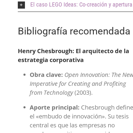
El caso LEGO Ideas: Co-creación y apertura
Bibliografía recomendada
Henry Chesbrough: El arquitecto de la
estrategia corporativa
Obra clave:
Open Innovation: The Ne
Imperative for Creating and Profiting
from Technology
(2003).
Aporte principal:
Chesbrough defin
el «embudo de innovación». Su tesis
central es que las empresas no