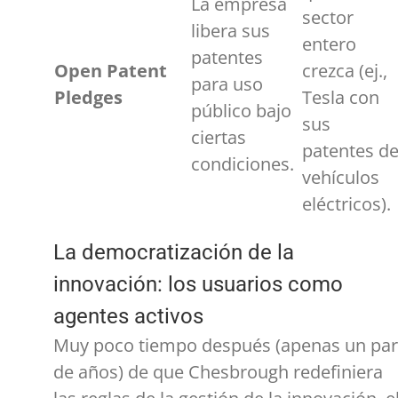
La empresa
sector
libera sus
entero
patentes
Open Patent
crezca (ej.,
para uso
Pledges
Tesla con
público bajo
sus
ciertas
patentes d
condiciones.
vehículos
eléctricos).
La democratización de la
innovación: los usuarios como
agentes activos
Muy poco tiempo después (apenas un par
de años) de que Chesbrough redefiniera