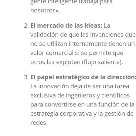
gente inteligente trabaja para
nosotros».
El mercado de las ideas:
La
validación de que las invenciones que
no se utilizan internamente tienen un
valor comercial si se permite que
otros las exploten (flujo saliente).
El papel estratégico de la dirección
La innovación deja de ser una tarea
exclusiva de ingenieros y científicos
para convertirse en una función de la
estrategia corporativa y la gestión de
redes.