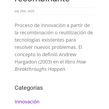
July 20th, 2020
Proceso de innovación a partir de
la recombinación o reutilización de
tecnologías existentes para
resolver nuevos problemas. El
concepto lo definió Andrew
Hargadon (2003) en el libro
How
Breakthroughs Happen.
Categorías
Innovación