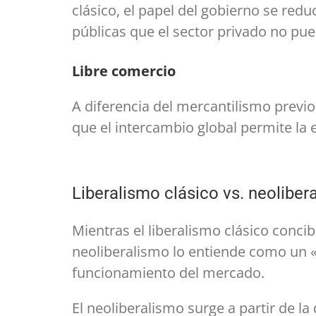
clásico, el papel del gobierno se redu
públicas que el sector privado no pue
Libre comercio
A diferencia del mercantilismo previo
que el intercambio global permite la e
Liberalismo clásico vs. neoliber
Mientras el liberalismo clásico conc
neoliberalismo lo entiende como un «a
funcionamiento del mercado.
El neoliberalismo surge a partir de l