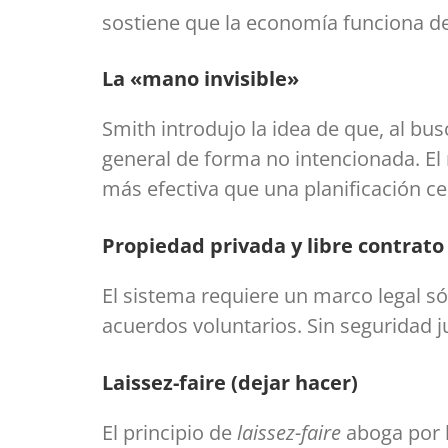
sostiene que la economía funciona de 
La «mano invisible»
Smith introdujo la idea de que, al bu
general de forma no intencionada. 
más efectiva que una planificación ce
Propiedad privada y libre contrato
El sistema requiere un marco legal só
acuerdos voluntarios. Sin seguridad ju
Laissez-faire (dejar hacer)
El principio de
laissez-faire
aboga por l