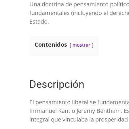
Una doctrina de pensamiento político 
fundamentales (incluyendo el derecho 
Estado.
Contenidos
mostrar
Descripción
El pensamiento liberal se fundamenta 
Immanuel Kant o Jeremy Bentham. Ese 
integral que vinculaba la prosperidad m