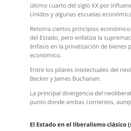
último cuarto del siglo XX por influe
Unidos y algunas escuelas económica
Retoma ciertos principios económicos 
del Estado, pero enfatiza la supremac
énfasis en la privatización de bienes
económico.
Entre los pilares intelectuales del n
Becker y James Buchanan.
La principal divergencia del neoliber
punto donde ambas corrientes, aunqu
El Estado en el liberalismo clásico (