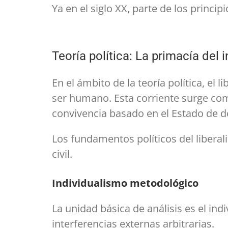
Ya en el siglo XX, parte de los princip
Teoría política: La primacía del 
En el ámbito de la teoría política, el
ser humano. Esta corriente surge co
convivencia basado en el Estado de d
Los fundamentos políticos del liberali
civil.
Individualismo metodológico
La unidad básica de análisis es el in
interferencias externas arbitrarias.