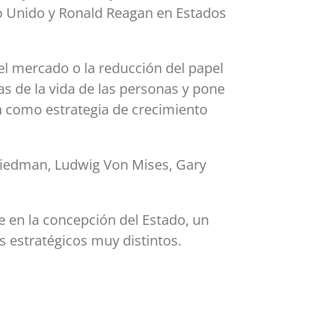
ino Unido y Ronald Reagan en Estados
del mercado o la reducción del papel
s de la vida de las personas y pone
ón como estrategia de crecimiento
 Friedman, Ludwig Von Mises, Gary
de en la concepción del Estado, un
estratégicos muy distintos.