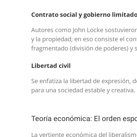
Contrato social y gobierno limitad
Autores como John Locke sostuvieron 
y la propiedad; en eso consiste el con
fragmentado (división de poderes) y s
Libertad civil
Se enfatiza la libertad de expresión, 
para una sociedad estable y creativa.
Teoría económica: El orden esp
La vertiente económica del liberalis