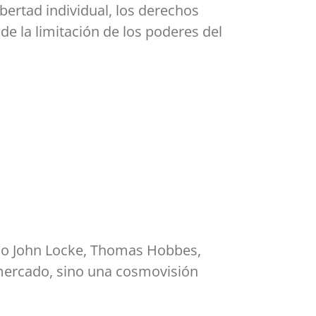
bertad individual, los derechos
de la limitación de los poderes del
como John Locke, Thomas Hobbes,
 mercado, sino una cosmovisión