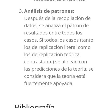
Análisis de patrones:
Después de la recopilación de
datos, se analiza el patrón de
resultados entre todos los
casos. Si todos los casos (tanto
los de replicación literal como
los de replicación teórica
contrastante) se alinean con
las predicciones de la teoría, se
considera que la teoría está
fuertemente apoyada.
Bibliografía