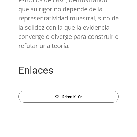
que su rigor no depende de la
representatividad muestral, sino de
la solidez con la que la evidencia
converge o diverge para construir o
refutar una teoría.
Enlaces
Robert K. Yin