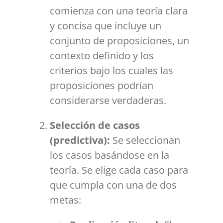
comienza con una teoría clara
y concisa que incluye un
conjunto de proposiciones, un
contexto definido y los
criterios bajo los cuales las
proposiciones podrían
considerarse verdaderas.
Selección de casos
(predictiva):
Se seleccionan
los casos basándose en la
teoría. Se elige cada caso para
que cumpla con una de dos
metas: