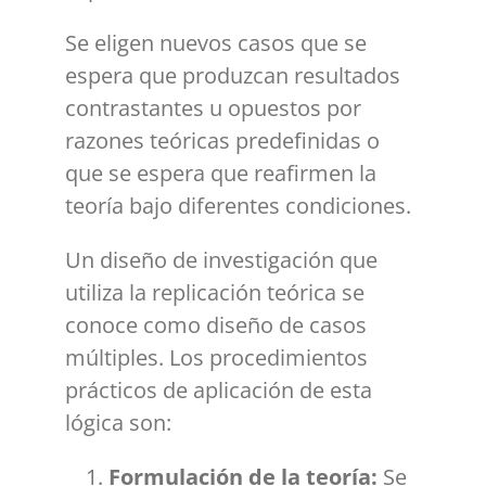
Se eligen nuevos casos que se
espera que produzcan resultados
contrastantes u opuestos por
razones teóricas predefinidas o
que se espera que reafirmen la
teoría bajo diferentes condiciones.
Un diseño de investigación que
utiliza la replicación teórica se
conoce como diseño de casos
múltiples. Los procedimientos
prácticos de aplicación de esta
lógica son:
Formulación de la teoría:
Se