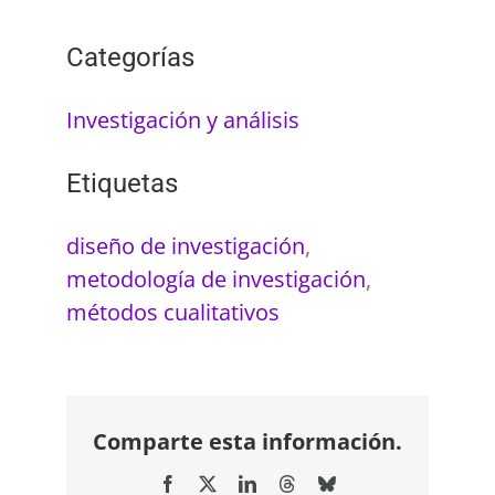
Categorías
Investigación y análisis
Etiquetas
diseño de investigación
,
metodología de investigación
,
métodos cualitativos
Comparte esta información.
Facebook
X
LinkedIn
Threads
Bluesky