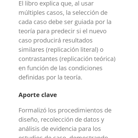
El libro explica que, al usar
múltiples casos, la selección de
cada caso debe ser guiada por la
teoría para predecir si el nuevo
caso producirá resultados
similares (replicación literal) o
contrastantes (replicación teórica)
en función de las condiciones
definidas por la teoría.
Aporte clave
Formalizó los procedimientos de
diseño, recolección de datos y
análisis de evidencia para los
estudios de caso, demostrando