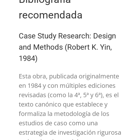
recomendada
Case Study Research: Design
and Methods (Robert K. Yin,
1984)
Esta obra, publicada originalmente
en 1984 y con múltiples ediciones
revisadas (como la 4ª, 5ª y 6ª), es el
texto canónico que establece y
formaliza la metodología de los
estudios de caso como una
estrategia de investigación rigurosa