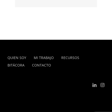
QUIEN SOY
MI TRABAJO
RECURSOS
BITÁCORA
CONTACTO