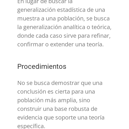
En lugar de buscar la
generalización estadística de una
muestra a una población, se busca
la generalización analítica o teórica,
donde cada caso sirve para refinar,
confirmar o extender una teoría.
Procedimientos
No se busca demostrar que una
conclusión es cierta para una
población más amplia, sino
construir una base robusta de
evidencia que soporte una teoría
específica.