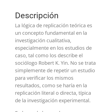
Descripción
La lógica de replicación teórica es
un concepto fundamental en la
investigación cualitativa,
especialmente en los estudios de
caso, tal como los describe el
sociólogo Robert K. Yin. No se trata
simplemente de repetir un estudio
para verificar los mismos
resultados, como se haría en la
replicación literal o directa, típica
de la investigación experimental.