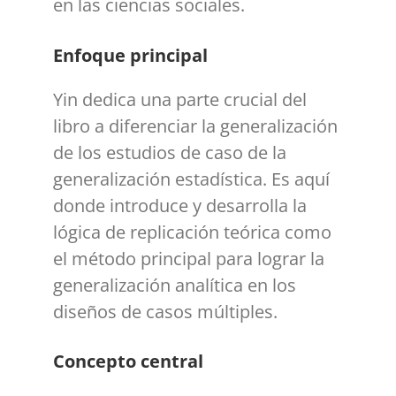
en las ciencias sociales.
Enfoque principal
Yin dedica una parte crucial del
libro a diferenciar la generalización
de los estudios de caso de la
generalización estadística. Es aquí
donde introduce y desarrolla la
lógica de replicación teórica como
el método principal para lograr la
generalización analítica en los
diseños de casos múltiples.
Concepto central