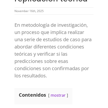
November 16th, 2025
En metodología de investigación,
un proceso que implica realizar
una serie de estudios de caso para
abordar diferentes condiciones
teóricas y verificar si las
predicciones sobre esas
condiciones son confirmadas por
los resultados.
Contenidos
mostrar