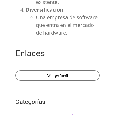
existente.
Diversificación
Una empresa de software
que entra en el mercado
de hardware.
Enlaces
Igor Ansoff
Categorías