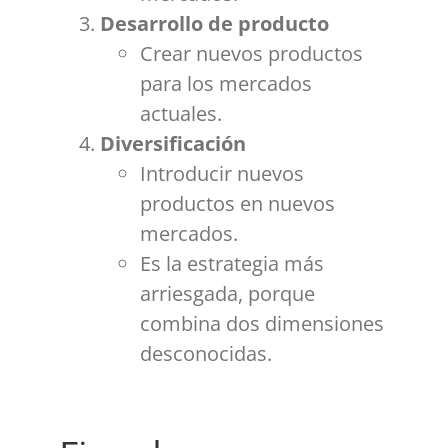
Desarrollo de producto
Crear nuevos productos
para los mercados
actuales.
Diversificación
Introducir nuevos
productos en nuevos
mercados.
Es la estrategia más
arriesgada, porque
combina dos dimensiones
desconocidas.