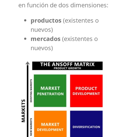
en función de dos dimensiones:
productos
(existentes o
nuevos)
mercados
(existentes o
nuevos)