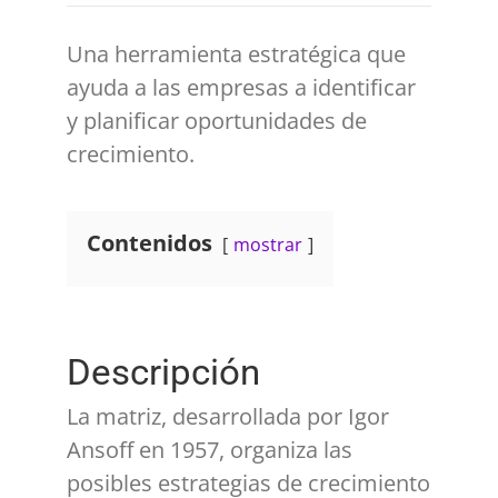
Una herramienta estratégica que
ayuda a las empresas a identificar
y planificar oportunidades de
crecimiento.
Contenidos
mostrar
Descripción
La matriz, desarrollada por Igor
Ansoff en 1957, organiza las
posibles estrategias de crecimiento