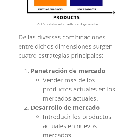
Gráfico elaborado mediante IA generativa.
De las diversas combinaciones
entre dichos dimensiones surgen
cuatro estrategias principales:
Penetración de mercado
Vender más de los
productos actuales en los
mercados actuales.
Desarrollo de mercado
Introducir los productos
actuales en nuevos
mercados.