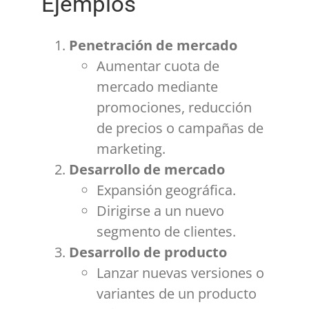
Ejemplos
Penetración de mercado
Aumentar cuota de
mercado mediante
promociones, reducción
de precios o campañas de
marketing.
Desarrollo de mercado
Expansión geográfica.
Dirigirse a un nuevo
segmento de clientes.
Desarrollo de producto
Lanzar nuevas versiones o
variantes de un producto