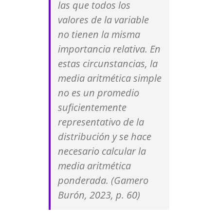
las que todos los
valores de la variable
no tienen la misma
importancia relativa. En
estas circunstancias, la
media aritmética simple
no es un promedio
suficientemente
representativo de la
distribución y se hace
necesario calcular la
media aritmética
ponderada. (Gamero
Burón, 2023, p. 60)