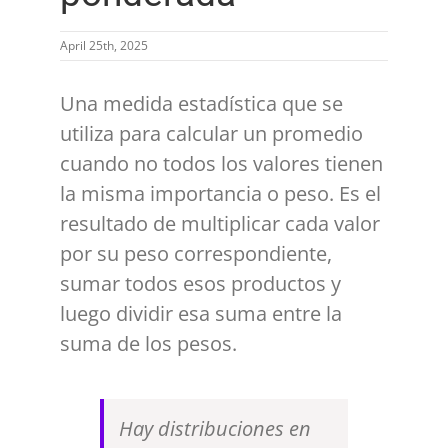
April 25th, 2025
Una medida estadística que se
utiliza para calcular un promedio
cuando no todos los valores tienen
la misma importancia o peso. Es el
resultado de multiplicar cada valor
por su peso correspondiente,
sumar todos esos productos y
luego dividir esa suma entre la
suma de los pesos.
Hay distribuciones en