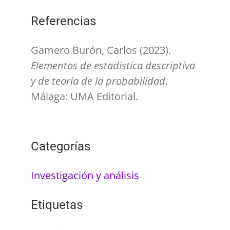
Referencias
Gamero Burón, Carlos (2023).
Elementos de estadística descriptiva
y de teoría de la probabilidad
.
Málaga: UMA Editorial.
Categorías
Investigación y análisis
Etiquetas