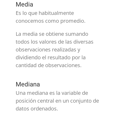
Media
Es lo que habitualmente
conocemos como promedio.
La media se obtiene sumando
todos los valores de las diversas
observaciones realizadas y
dividiendo el resultado por la
cantidad de observaciones.
Mediana
Una mediana es la variable de
posición central en un conjunto de
datos ordenados.