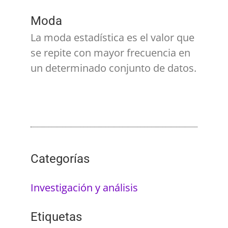
Moda
La moda estadística es el valor que
se repite con mayor frecuencia en
un determinado conjunto de datos.
Categorías
Investigación y análisis
Etiquetas