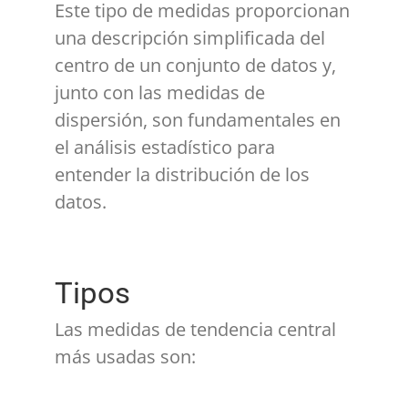
Este tipo de medidas proporcionan
una descripción simplificada del
centro de un conjunto de datos y,
junto con las medidas de
dispersión, son fundamentales en
el análisis estadístico para
entender la distribución de los
datos.
Tipos
Las medidas de tendencia central
más usadas son: