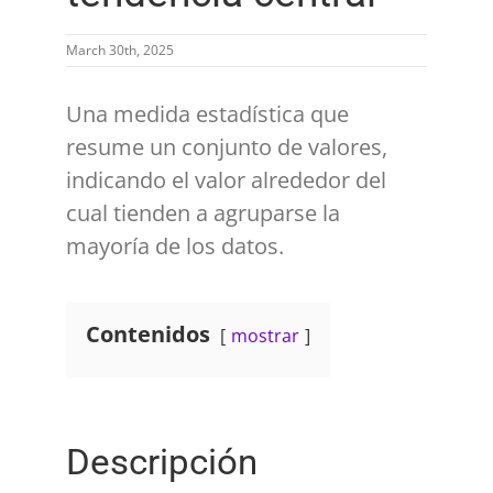
March 30th, 2025
Una medida estadística que
resume un conjunto de valores,
indicando el valor alrededor del
cual tienden a agruparse la
mayoría de los datos.
Contenidos
mostrar
Descripción