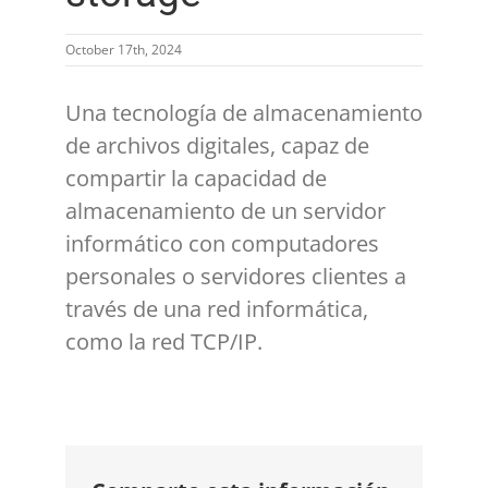
October 17th, 2024
Una tecnología de almacenamiento
de archivos digitales, capaz de
compartir la capacidad de
almacenamiento de un servidor
informático con computadores
personales o servidores clientes a
través de una red informática,
como la red TCP/IP.