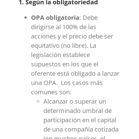
1. Según la obligatoriedad
OPA obligatoria
: Debe
dirigirse al 100% de las
acciones y el precio debe ser
equitativo (no libre). La
legislación establece
supuestos en los que el
oferente está obligado a lanzar
una OPA. Los casos más
comunes son:
Alcanzar o superar un
determinado umbral de
participación en el capital
de una compañía cotizada
(en muchos países, el