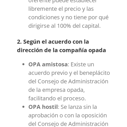
oferente puede establecer
libremente el precio y las
condiciones y no tiene por qué
dirigirse al 100% del capital.
2. Según el acuerdo con la
dirección de la compañía opada
OPA amistosa
: Existe un
acuerdo previo y el beneplácito
del Consejo de Administración
de la empresa opada,
facilitando el proceso.
OPA hostil
: Se lanza sin la
aprobación o con la oposición
del Consejo de Administración