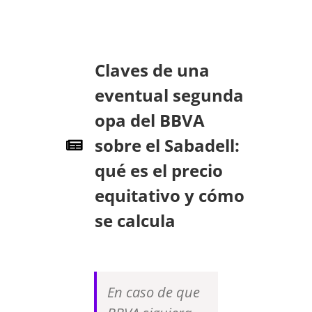
Claves de una
eventual segunda
opa del BBVA
sobre el Sabadell:
qué es el precio
equitativo y cómo
se calcula
En caso de que