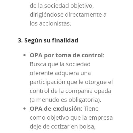
de la sociedad objetivo,
dirigiéndose directamente a
los accionistas.
3. Según su finalidad
OPA por toma de control
:
Busca que la sociedad
oferente adquiera una
participación que le otorgue el
control de la compañía opada
(a menudo es obligatoria).
OPA de exclusión
: Tiene
como objetivo que la empresa
deje de cotizar en bolsa,