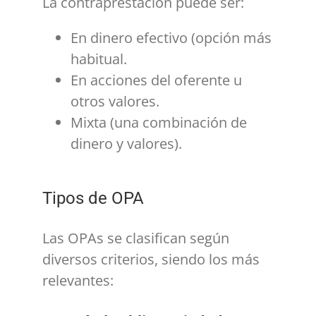
La contraprestación puede ser:
En dinero efectivo (opción más
habitual.
En acciones del oferente u
otros valores.
Mixta (una combinación de
dinero y valores).
Tipos de OPA
Las OPAs se clasifican según
diversos criterios, siendo los más
relevantes: