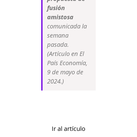
fusión
amistosa
comunicada la
semana
pasada.
(Artículo en El
País Economía,
9 de mayo de
2024.)
Ir al artículo