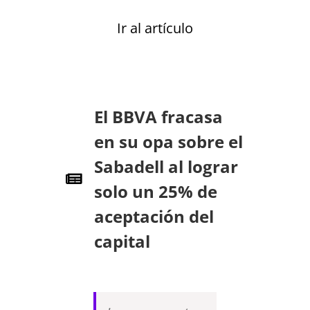
Ir al artículo
El BBVA fracasa
en su opa sobre el
Sabadell al lograr
solo un 25% de
aceptación del
capital