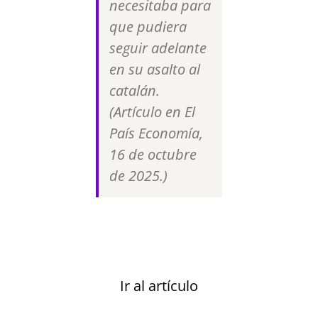
necesitaba para
que pudiera
seguir adelante
en su asalto al
catalán.
(Artículo en El
País Economía,
16 de octubre
de 2025.)
Ir al artículo