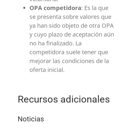
OPA competidora
: Es la que
se presenta sobre valores que
ya han sido objeto de otra OPA
y cuyo plazo de aceptación aún
no ha finalizado. La
competidora suele tener que
mejorar las condiciones de la
oferta inicial.
Recursos adicionales
Noticias