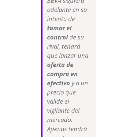
BBVA siguiera
adelante en su
intento de
tomar el
control
de su
rival, tendrá
que lanzar una
oferta de
compra en
efectivo
y a un
precio que
valide el
vigilante del
mercado.
Apenas tendrá