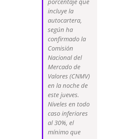
porcentaje que
incluye la
autocartera,
según ha
confirmado la
Comisión
Nacional del
Mercado de
Valores (CNMV)
en la noche de
este jueves.
Niveles en todo
caso inferiores
al 30%, el
mínimo que