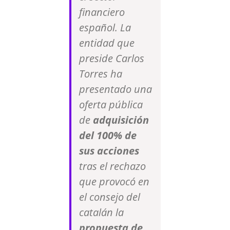
financiero
español. La
entidad que
preside Carlos
Torres ha
presentado una
oferta pública
de
adquisición
del 100% de
sus acciones
tras el rechazo
que provocó en
el consejo del
catalán la
propuesta de