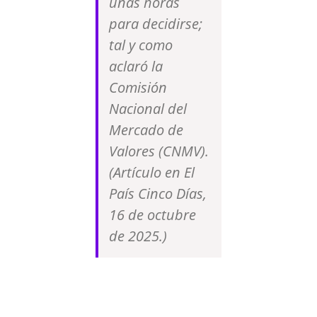
unas horas
para decidirse;
tal y como
aclaró la
Comisión
Nacional del
Mercado de
Valores (CNMV).
(Artículo en El
País Cinco Días,
16 de octubre
de 2025.)