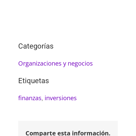
Categorías
Organizaciones y negocios
Etiquetas
finanzas
,
inversiones
Comparte esta información.