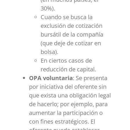
30%).
Cuando se busca la
exclusión de cotización
bursátil de la compañía
(que deje de cotizar en
bolsa).
En ciertos casos de
reducción de capital.
OPA voluntaria
: Se presenta
por iniciativa del oferente sin
que exista una obligación legal
de hacerlo; por ejemplo, para
aumentar la participación o
con fines estratégicos. El