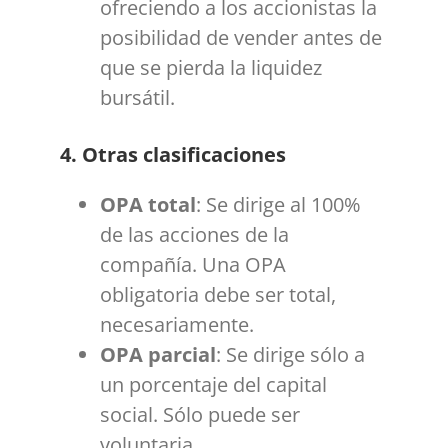
ofreciendo a los accionistas la
posibilidad de vender antes de
que se pierda la liquidez
bursátil.
4. Otras clasificaciones
OPA total
: Se dirige al 100%
de las acciones de la
compañía. Una OPA
obligatoria debe ser total,
necesariamente.
OPA parcial
: Se dirige sólo a
un porcentaje del capital
social. Sólo puede ser
voluntaria.