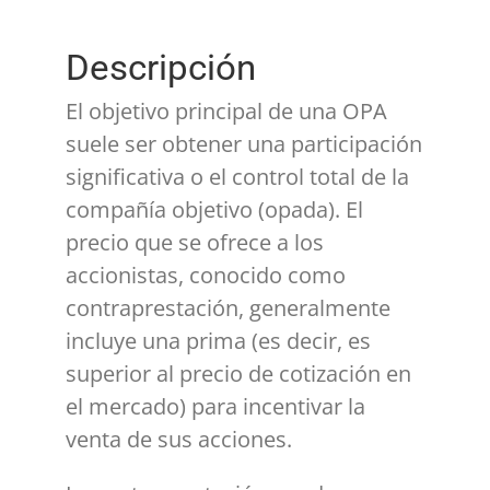
Descripción
El objetivo principal de una OPA
suele ser obtener una participación
significativa o el control total de la
compañía objetivo (opada). El
precio que se ofrece a los
accionistas, conocido como
contraprestación, generalmente
incluye una prima (es decir, es
superior al precio de cotización en
el mercado) para incentivar la
venta de sus acciones.