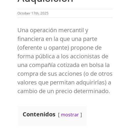
October 17th, 2025
Una operación mercantil y
financiera en la que una parte
(oferente u opante) propone de
forma pública a los accionistas de
una compañía cotizada en bolsa la
compra de sus acciones (o de otros
valores que permitan adquirirlas) a
cambio de un precio determinado.
Contenidos
mostrar