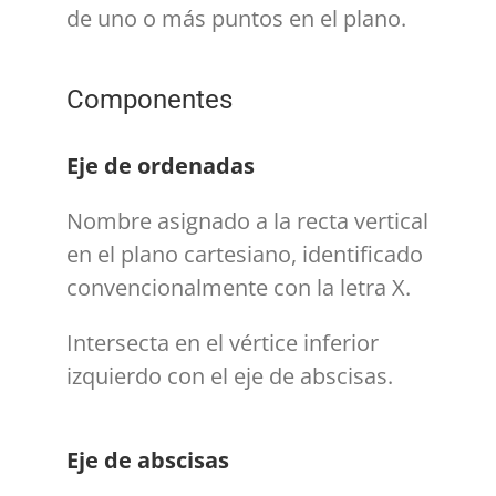
de uno o más puntos en el plano.
Componentes
Eje de ordenadas
Nombre asignado a la recta vertical
en el plano cartesiano, identificado
convencionalmente con la letra X.
Intersecta en el vértice inferior
izquierdo con el eje de abscisas.
Eje de abscisas