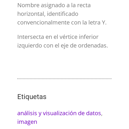
Nombre asignado a la recta
horizontal, identificado
convencionalmente con la letra Y.
Intersecta en el vértice inferior
izquierdo con el eje de ordenadas.
Etiquetas
análisis y visualización de datos
,
imagen