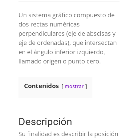
Un sistema gráfico compuesto de
dos rectas numéricas
perpendiculares (eje de abscisas y
eje de ordenadas), que intersectan
en el ángulo inferior izquierdo,
llamado origen o punto cero.
Contenidos
mostrar
Descripción
Su finalidad es describir la posición