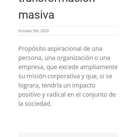
masiva
October 5th, 2020
Propósito aspiracional de una
persona, una organización o una
empresa, que excede ampliamente
su misión corporativa y que, si se
lograra, tendría un impacto
positivo y radical en el conjunto de
la sociedad.